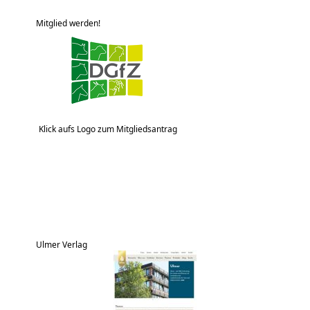
Mitglied werden!
Klick aufs Logo zum Mitgliedsantrag
Ulmer Verlag