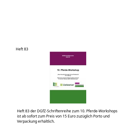
Heft 83
Heft 83 der DGfZ-Schriftenreihe zum 10. Pferde-Workshops
ist ab sofort zum Preis von 15 Euro zuzüglich Porto und
Verpackung erhältlich.