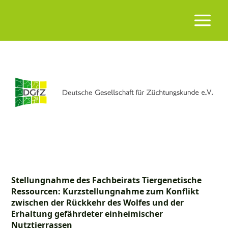
Stellungnahme des Fachbeirats Tiergenetische
Ressourcen: Kurzstellungnahme zum Konflikt
zwischen der Rückkehr des Wolfes und der
Erhaltung ge­fährdeter einheimischer
Nutztierrassen