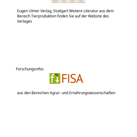
Eugen Ulmer Verlag, Stuttgart Weitere Literatur aus dem
Bereich Tierproduktion finden Sie auf der Website des
Verlages
Forschungsinfos
aus den Bereichen Agrar- und Ernährungswissenschaften