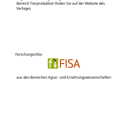
Bereich Tierproduktion finden Sie auf der Website des
Verlages
Forschungsinfos
aus den Bereichen Agrar- und Ernährungswissenschaften