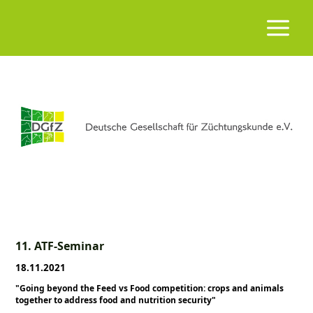
11. ATF-Seminar
18.11.2021
Going beyond the Feed vs Food competition: crops and animals
together to address food and nutrition security