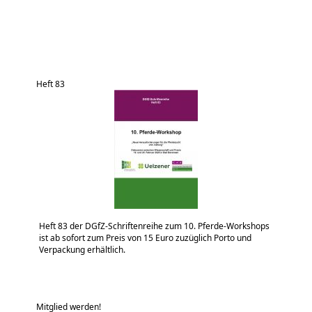
Heft 83
Heft 83 der DGfZ-Schriftenreihe zum 10. Pferde-Workshops
ist ab sofort zum Preis von 15 Euro zuzüglich Porto und
Verpackung erhältlich.
Mitglied werden!