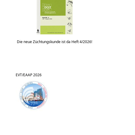
Die neue Züchtungskunde ist da Heft 4/2026!
EVT/EAAP 2026