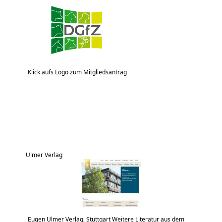
Klick aufs Logo zum Mitgliedsantrag
Ulmer Verlag
Eugen Ulmer Verlag, Stuttgart Weitere Literatur aus dem