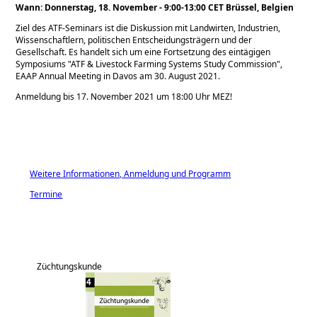
Wann: Donnerstag, 18. November - 9:00-13:00 CET Brüssel, Belgien
Ziel des ATF-Seminars ist die Diskussion mit Landwirten, Industrien,
Wissenschaftlern, politischen Entscheidungsträgern und der
Gesellschaft. Es handelt sich um eine Fortsetzung des eintägigen
Symposiums
ATF & Livestock Farming Systems Study Commission
,
EAAP Annual Meeting in Davos am 30. August 2021.
Anmeldung bis 17. November 2021 um 18:00 Uhr MEZ!
Weitere Informationen, Anmeldung und Programm
Termine
Züchtungskunde