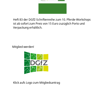
Heft 83 der DGfZ-Schriftenreihe zum 10. Pferde-Workshops
ist ab sofort zum Preis von 15 Euro zuzüglich Porto und
Verpackung erhältlich.
Mitglied werden!
Klick aufs Logo zum Mitgliedsantrag