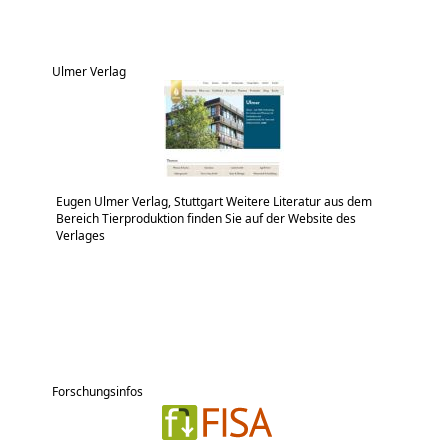
Ulmer Verlag
Eugen Ulmer Verlag, Stuttgart Weitere Literatur aus dem
Bereich Tierproduktion finden Sie auf der Website des
Verlages
Forschungsinfos