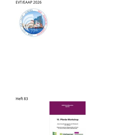
EVT/EAAP 2026
Heft 83