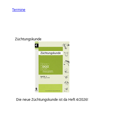
Termine
Züchtungskunde
Die neue Züchtungskunde ist da Heft 4/2026!