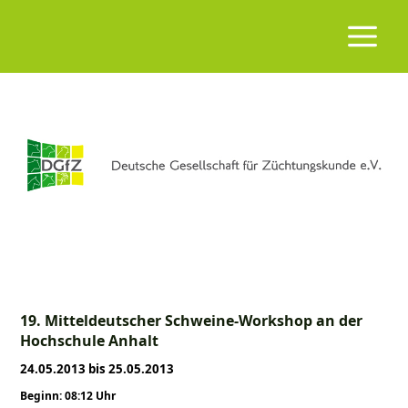
19. Mitteldeutscher Schweine-Workshop an der
Hochschule Anhalt
24.05.2013 bis 25.05.2013
Beginn: 08:12 Uhr