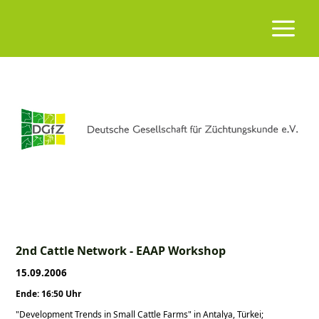
2nd Cattle Network - EAAP Workshop
15.09.2006
Ende: 16:50 Uhr
"Development Trends in Small Cattle Farms" in Antalya, Türkei;