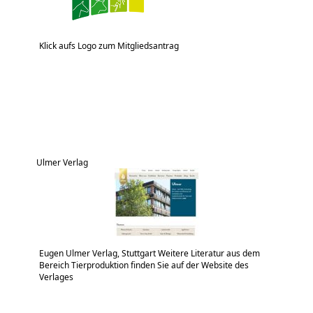
Klick aufs Logo zum Mitgliedsantrag
Ulmer Verlag
Eugen Ulmer Verlag, Stuttgart Weitere Literatur aus dem
Bereich Tierproduktion finden Sie auf der Website des
Verlages