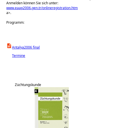
Anmelden können Sie sich unter:
www.eaap2006.gen.tr/onlineregistration.htm
a>.
Programm:
Antalya2006 final
Termine
Züchtungskunde