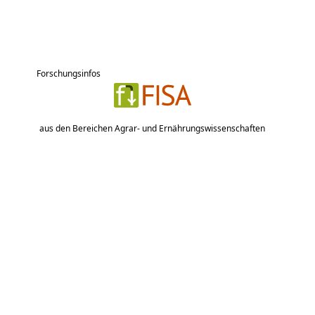
Forschungsinfos
aus den Bereichen Agrar- und Ernährungswissenschaften