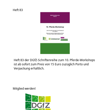
Heft 83
Heft 83 der DGfZ-Schriftenreihe zum 10. Pferde-Workshops
ist ab sofort zum Preis von 15 Euro zuzüglich Porto und
Verpackung erhältlich.
Mitglied werden!