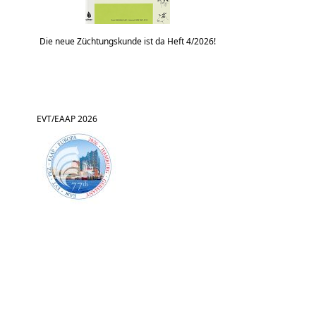
Die neue Züchtungskunde ist da Heft 4/2026!
EVT/EAAP 2026