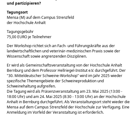
und partizipieren?
Tagungsort
Mensa (M) auf dem Campus Strenzfeld
der Hochschule Anhalt
Tagungsgebühr
75,00 EURO je Teilnehmer
Der Workshop richtet sich an Fach- und Führungskräfte aus der
landwirtschaftlichen und veterinär-medizinischen Praxis sowie der
Wissenschaft sowie angrenzenden Disziplinen.
Er wird als Gemeinschaftsveranstaltung von der Hochschule Anhalt
Bernburg und dem Professor Hellriegel-Institut e.V. durchgeführt. Der
30. Mitteldeutscher Schweine-Workshop
wird im Jahr 2025 wieder
spezifische Themengebiete der Schweineproduktion und
Schweinehaltung aufgreifen.
Die Tagung wird als Präsenzveranstaltung am 23. Mai 2025 (13:00 -
18:00 Uhr) und am 24. Mai 2025 (8:30 - 13:00 Uhr) an der Hochschule
Anhalt in Bernburg durchgeführt. Als Veranstaltungsort steht wieder die
Mensa auf dem Campus Strenzfeld der Hochschule zur Verfügung. Eine
Anmeldung im Vorfeld der Veranstaltung ist erforderlich.