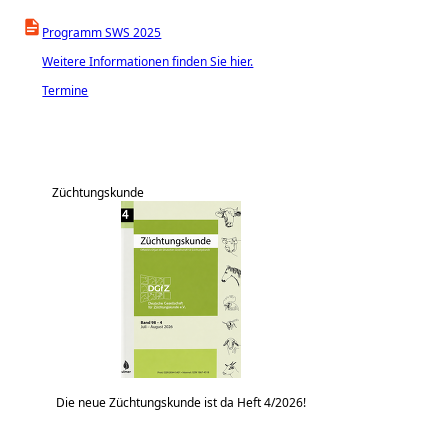
Programm SWS 2025
Weitere Informationen finden Sie hier.
Termine
Züchtungskunde
Die neue Züchtungskunde ist da Heft 4/2026!