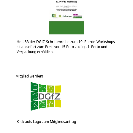
Heft 83 der DGfZ-Schriftenreihe zum 10. Pferde-Workshops
ist ab sofort zum Preis von 15 Euro zuzüglich Porto und
Verpackung erhältlich.
Mitglied werden!
Klick aufs Logo zum Mitgliedsantrag