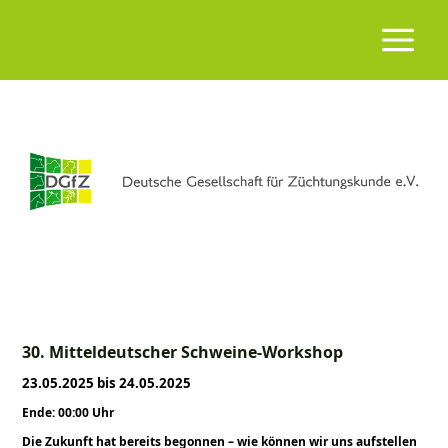
30. Mitteldeutscher Schweine-Workshop
23.05.2025 bis 24.05.2025
Ende: 00:00 Uhr
Die Zukunft hat bereits begonnen – wie können wir uns aufstellen