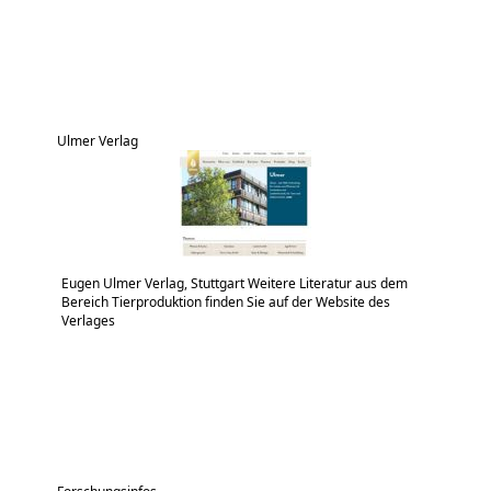
Ulmer Verlag
Eugen Ulmer Verlag, Stuttgart Weitere Literatur aus dem
Bereich Tierproduktion finden Sie auf der Website des
Verlages