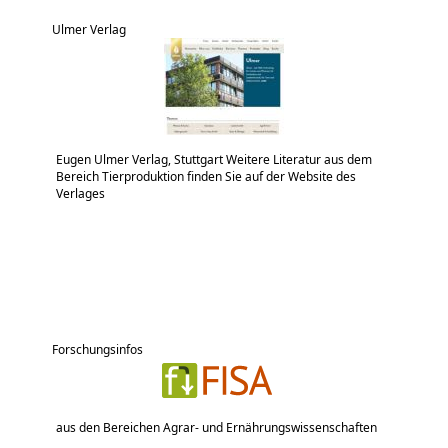
Ulmer Verlag
Eugen Ulmer Verlag, Stuttgart Weitere Literatur aus dem
Bereich Tierproduktion finden Sie auf der Website des
Verlages
Forschungsinfos
aus den Bereichen Agrar- und Ernährungswissenschaften