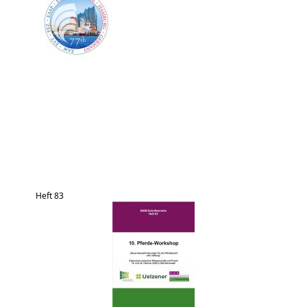
Heft 83