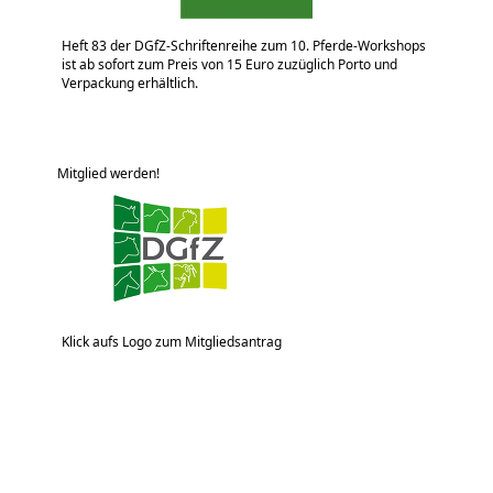
Heft 83 der DGfZ-Schriftenreihe zum 10. Pferde-Workshops
ist ab sofort zum Preis von 15 Euro zuzüglich Porto und
Verpackung erhältlich.
Mitglied werden!
Klick aufs Logo zum Mitgliedsantrag