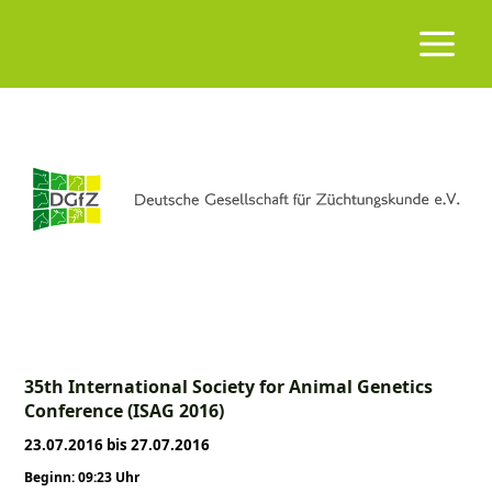
35th International Society for Animal Genetics
Conference (ISAG 2016)
23.07.2016 bis 27.07.2016
Beginn: 09:23 Uhr