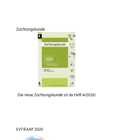
Züchtungskunde
Die neue Züchtungskunde ist da Heft 4/2026!
EVT/EAAP 2026