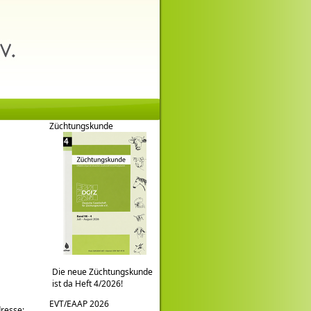
Züchtungskunde
Die neue Züchtungskunde
ist da Heft 4/2026!
EVT/EAAP 2026
dresse: