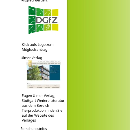
Mitglied werden!
Klick aufs Logo zum
Mitgliedsantrag
Ulmer Verlag
Eugen Ulmer Verlag,
Stuttgart Weitere Literatur
aus dem Bereich
Tierproduktion finden Sie
auf der Website des
Verlages
Forschungsinfos