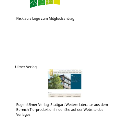
Klick aufs Logo zum Mitgliedsantrag
Ulmer Verlag
Eugen Ulmer Verlag, Stuttgart Weitere Literatur aus dem
Bereich Tierproduktion finden Sie auf der Website des
Verlages