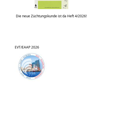
Die neue Züchtungskunde ist da Heft 4/2026!
EVT/EAAP 2026