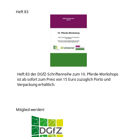
Heft 83
Heft 83 der DGfZ-Schriftenreihe zum 10. Pferde-Workshops
ist ab sofort zum Preis von 15 Euro zuzüglich Porto und
Verpackung erhältlich.
Mitglied werden!