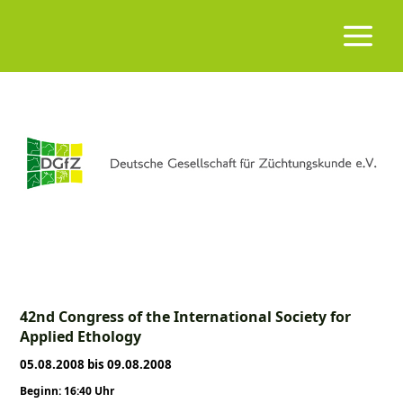
42nd Congress of the International Society for
Applied Ethology
05.08.2008 bis 09.08.2008
Beginn: 16:40 Uhr