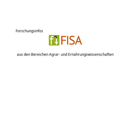
Forschungsinfos
aus den Bereichen Agrar- und Ernährungswissenschaften