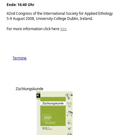
Ende: 16:40 Uhr
42nd Congress of the International Society for Applied Ethology
5-9 August 2008, University College Dublin, Ireland.
For more information click here
>>>
Termine
Züchtungskunde