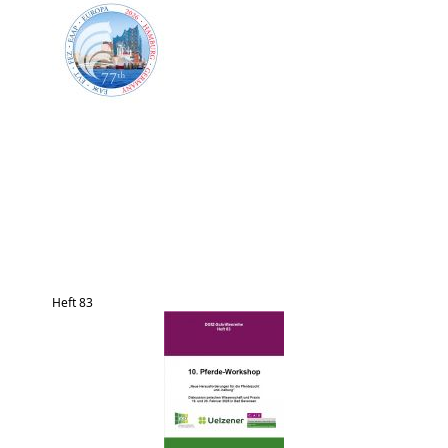
Heft 83