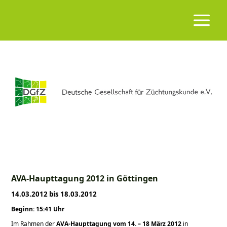
AVA-Haupttagung 2012 in Göttingen
14.03.2012 bis 18.03.2012
Beginn: 15:41 Uhr
Im Rahmen der
AVA-Haupttagung vom 14. – 18 März 2012
in