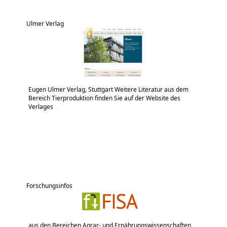
Ulmer Verlag
Eugen Ulmer Verlag, Stuttgart Weitere Literatur aus dem
Bereich Tierproduktion finden Sie auf der Website des
Verlages
Forschungsinfos
aus den Bereichen Agrar- und Ernährungswissenschaften