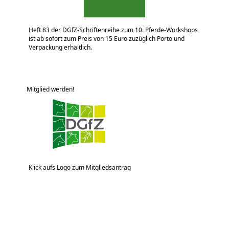
Heft 83 der DGfZ-Schriftenreihe zum 10. Pferde-Workshops
ist ab sofort zum Preis von 15 Euro zuzüglich Porto und
Verpackung erhältlich.
Mitglied werden!
Klick aufs Logo zum Mitgliedsantrag