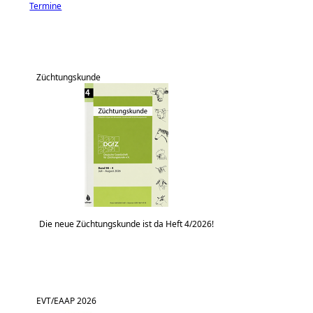
Termine
Züchtungskunde
Die neue Züchtungskunde ist da Heft 4/2026!
EVT/EAAP 2026