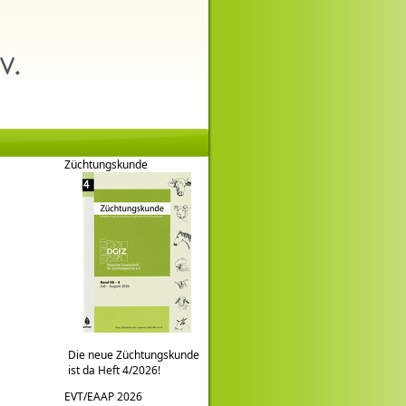
Züchtungskunde
Die neue Züchtungskunde
ist da Heft 4/2026!
EVT/EAAP 2026