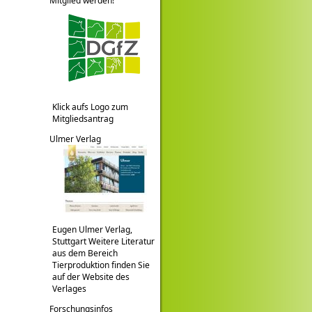
Mitglied werden!
Klick aufs Logo zum
Mitgliedsantrag
Ulmer Verlag
Eugen Ulmer Verlag,
Stuttgart Weitere Literatur
aus dem Bereich
Tierproduktion finden Sie
auf der Website des
Verlages
Forschungsinfos