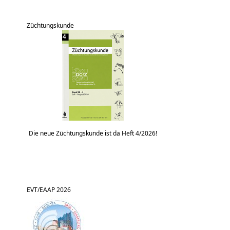
Züchtungskunde
Die neue Züchtungskunde ist da Heft 4/2026!
EVT/EAAP 2026