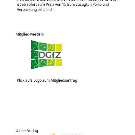
ist ab sofort zum Preis von 15 Euro zuzüglich Porto und
Verpackung erhältlich.
Mitglied werden!
Klick aufs Logo zum Mitgliedsantrag
Ulmer Verlag