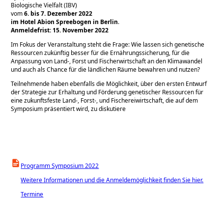
Biologische Vielfalt (IBV)
vom
6. bis 7. Dezember 2022
im Hotel Abion Spreebogen in Berlin
.
Anmeldefrist: 15. November 2022
Im Fokus der Veranstaltung steht die Frage: Wie lassen sich genetische
Ressourcen zukünftig besser für die Ernährungssicherung, für die
Anpassung von Land-, Forst und Fischerwirtschaft an den Klimawandel
und auch als Chance für die ländlichen Räume bewahren und nutzen?
Teilnehmende haben ebenfalls die Möglichkeit, über den ersten Entwurf
der Strategie zur Erhaltung und Förderung genetischer Ressourcen für
eine zukunftsfeste Land-, Forst-, und Fischereiwirtschaft, die auf dem
Symposium präsentiert wird, zu diskutiere
Programm Symposium 2022
Weitere Informationen und die Anmeldemöglichkeit finden Sie hier.
Termine