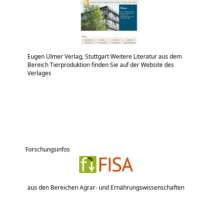
Eugen Ulmer Verlag, Stuttgart Weitere Literatur aus dem
Bereich Tierproduktion finden Sie auf der Website des
Verlages
Forschungsinfos
aus den Bereichen Agrar- und Ernährungswissenschaften