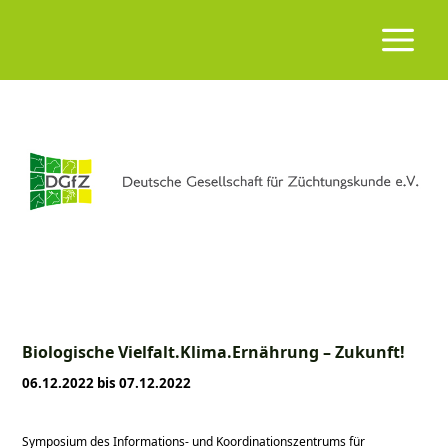
Biologische Vielfalt.Klima.Ernährung – Zukunft!
06.12.2022 bis 07.12.2022
Symposium des Informations- und Koordinationszentrums für