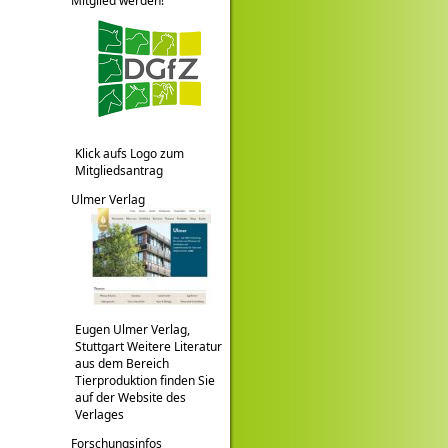
Mitglied werden!
Klick aufs Logo zum
Mitgliedsantrag
Ulmer Verlag
Eugen Ulmer Verlag,
Stuttgart Weitere Literatur
aus dem Bereich
Tierproduktion finden Sie
auf der Website des
Verlages
Forschungsinfos