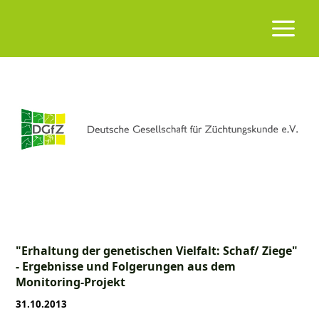
"Erhaltung der genetischen Vielfalt: Schaf/ Ziege"
- Ergebnisse und Folgerungen aus dem
Monitoring-Projekt
31.10.2013