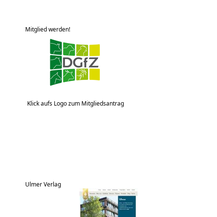
Mitglied werden!
Klick aufs Logo zum Mitgliedsantrag
Ulmer Verlag