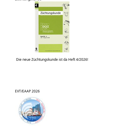
Die neue Züchtungskunde ist da Heft 4/2026!
EVT/EAAP 2026