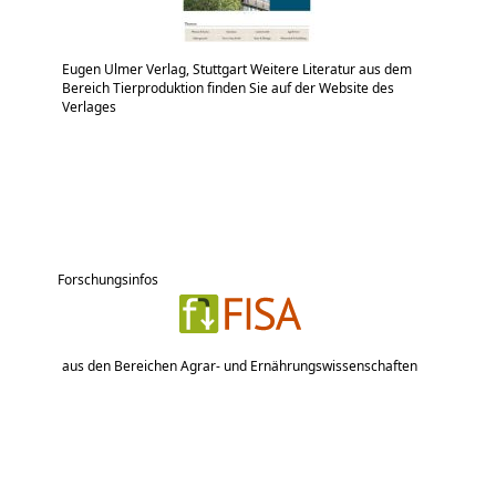
Eugen Ulmer Verlag, Stuttgart Weitere Literatur aus dem
Bereich Tierproduktion finden Sie auf der Website des
Verlages
Forschungsinfos
aus den Bereichen Agrar- und Ernährungswissenschaften