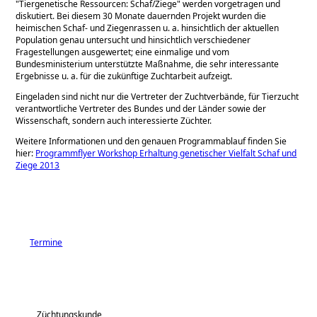
Tiergenetische Ressourcen: Schaf/Ziege
werden vorgetragen und
diskutiert. Bei diesem 30 Monate dauernden Projekt wurden die
heimischen Schaf- und Ziegenrassen u. a. hinsichtlich der aktuellen
Population genau untersucht und hinsichtlich verschiedener
Fragestellungen ausgewertet; eine einmalige und vom
Bundesministerium unterstützte Maßnahme, die sehr interessante
Ergebnisse u. a. für die zukünftige Zuchtarbeit aufzeigt.
Eingeladen sind nicht nur die Vertreter der Zuchtverbände, für Tierzucht
verantwortliche Vertreter des Bundes und der Länder sowie der
Wissenschaft, sondern auch interessierte Züchter.
Weitere Informationen und den genauen Programmablauf finden Sie
hier:
Programmflyer Workshop Erhaltung genetischer Vielfalt Schaf und
Ziege 2013
Termine
Züchtungskunde