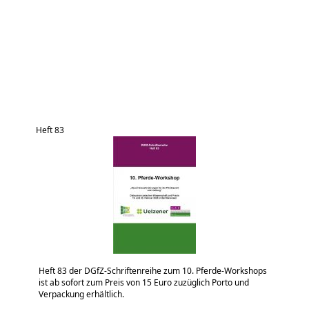
Heft 83
Heft 83 der DGfZ-Schriftenreihe zum 10. Pferde-Workshops
ist ab sofort zum Preis von 15 Euro zuzüglich Porto und
Verpackung erhältlich.