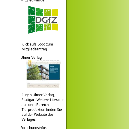
Mitglied werden!
Klick aufs Logo zum
Mitgliedsantrag
Ulmer Verlag
Eugen Ulmer Verlag,
Stuttgart Weitere Literatur
aus dem Bereich
Tierproduktion finden Sie
auf der Website des
Verlages
Forschungsinfos