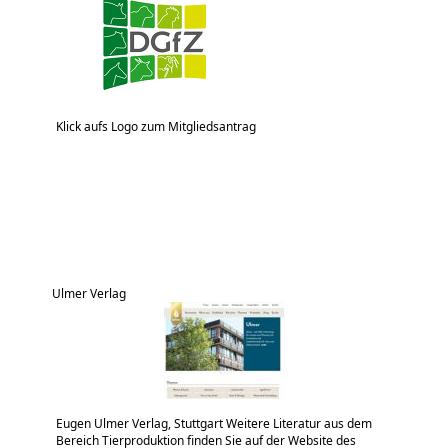
Klick aufs Logo zum Mitgliedsantrag
Ulmer Verlag
Eugen Ulmer Verlag, Stuttgart Weitere Literatur aus dem
Bereich Tierproduktion finden Sie auf der Website des