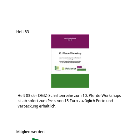
Heft 83
Heft 83 der DGfZ-Schriftenreihe zum 10. Pferde-Workshops
ist ab sofort zum Preis von 15 Euro zuzüglich Porto und
Verpackung erhältlich.
Mitglied werden!