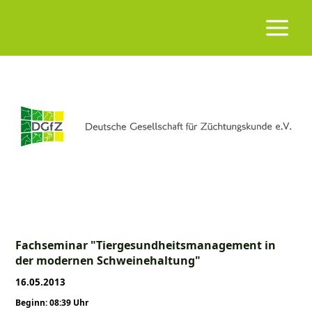
Fachseminar "Tiergesundheitsmanagement in
der modernen Schweinehaltung"
16.05.2013
Beginn: 08:39 Uhr