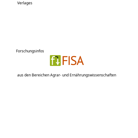
Verlages
Forschungsinfos
aus den Bereichen Agrar- und Ernährungswissenschaften