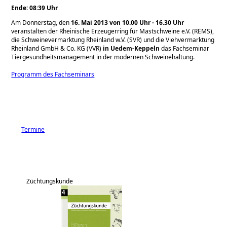
Ende: 08:39 Uhr
Am Donnerstag, den
16. Mai 2013 von 10.00 Uhr - 16.30 Uhr
veranstalten der Rheinische Erzeugerring für Mastschweine e.V. (REMS),
die Schweinevermarktung Rheinland w.V. (SVR) und die Viehvermarktung
Rheinland GmbH & Co. KG (VVR)
in Uedem-Keppeln
das Fachseminar
Tiergesundheitsmanagement in der modernen Schweinehaltung.
Programm des Fachseminars
Termine
Züchtungskunde