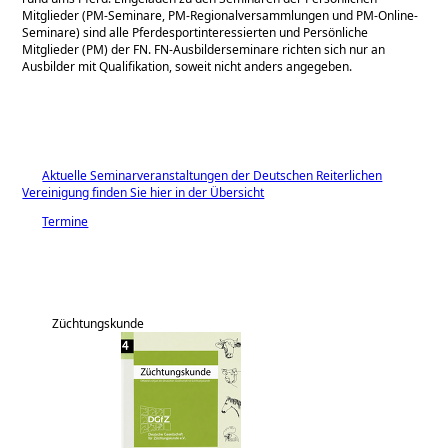
Mitglieder (PM-Seminare, PM-Regionalversammlungen und PM-Online-
Seminare) sind alle Pferdesportinteressierten und Persönliche
Mitglieder (PM) der FN. FN-Ausbilderseminare richten sich nur an
Ausbilder mit Qualifikation, soweit nicht anders angegeben.
Aktuelle Seminarveranstaltungen der Deutschen Reiterlichen
Vereinigung finden Sie hier in der Übersicht
Termine
Züchtungskunde