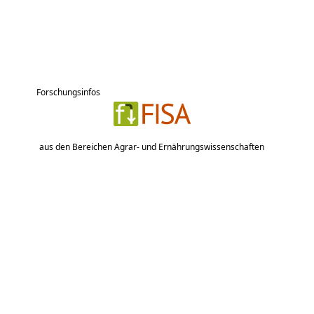
Forschungsinfos
aus den Bereichen Agrar- und Ernährungswissenschaften