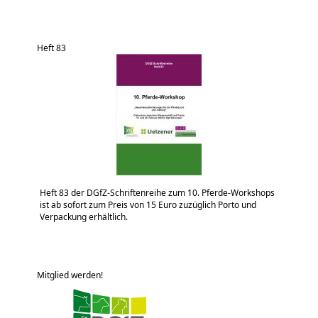
Heft 83
Heft 83 der DGfZ-Schriftenreihe zum 10. Pferde-Workshops
ist ab sofort zum Preis von 15 Euro zuzüglich Porto und
Verpackung erhältlich.
Mitglied werden!