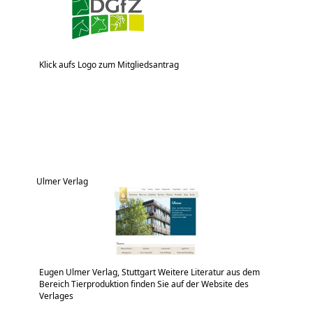
Klick aufs Logo zum Mitgliedsantrag
Ulmer Verlag
Eugen Ulmer Verlag, Stuttgart Weitere Literatur aus dem
Bereich Tierproduktion finden Sie auf der Website des
Verlages