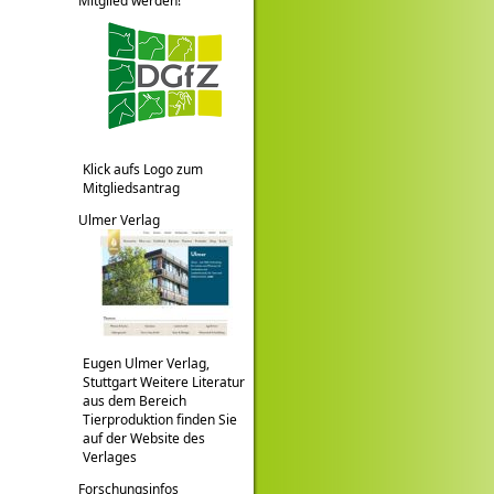
Mitglied werden!
Klick aufs Logo zum
Mitgliedsantrag
Ulmer Verlag
Eugen Ulmer Verlag,
Stuttgart Weitere Literatur
aus dem Bereich
Tierproduktion finden Sie
auf der Website des
Verlages
Forschungsinfos