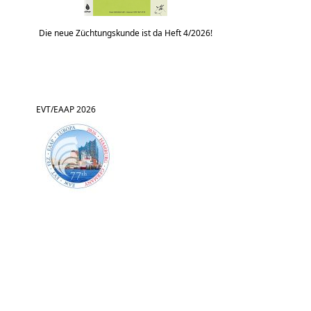
Die neue Züchtungskunde ist da Heft 4/2026!
EVT/EAAP 2026