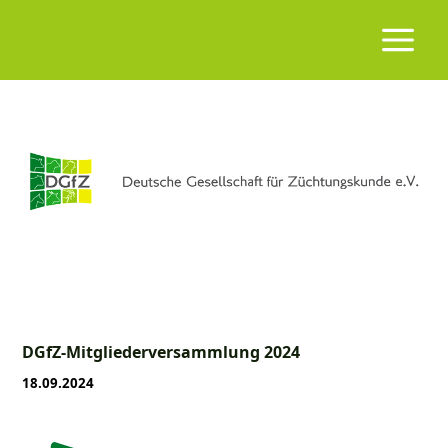
DGfZ-Mitgliederversammlung 2024
18.09.2024