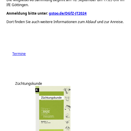
IfE Göttingen.
Anmeldung bitte unter:
gstoo.de/DGfZ-JT2024
Dort finden Sie auch weitere Informationen zum Ablauf und zur Anreise.
Termine
Züchtungskunde