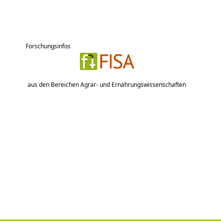
Forschungsinfos
aus den Bereichen Agrar- und Ernährungswissenschaften