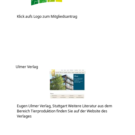
Klick aufs Logo zum Mitgliedsantrag
Ulmer Verlag
Eugen Ulmer Verlag, Stuttgart Weitere Literatur aus dem
Bereich Tierproduktion finden Sie auf der Website des
Verlages