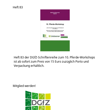
Heft 83
Heft 83 der DGfZ-Schriftenreihe zum 10. Pferde-Workshops
ist ab sofort zum Preis von 15 Euro zuzüglich Porto und
Verpackung erhältlich.
Mitglied werden!