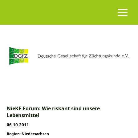
NieKE-Forum: Wie riskant sind unsere
Lebensmittel
06.10.2011
Region: Niedersachsen