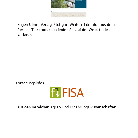
Eugen Ulmer Verlag, Stuttgart Weitere Literatur aus dem
Bereich Tierproduktion finden Sie auf der Website des
Verlages
Forschungsinfos
aus den Bereichen Agrar- und Ernährungswissenschaften