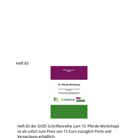
Heft 83
Heft 83 der DGfZ-Schriftenreihe zum 10. Pferde-Workshops
ist ab sofort zum Preis von 15 Euro zuzüglich Porto und
Verpackung erhältlich.