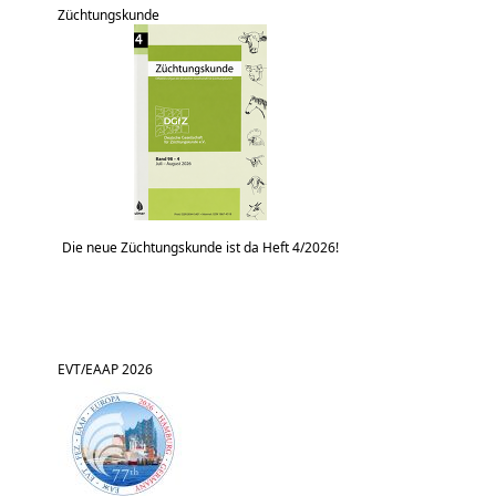
Züchtungskunde
Die neue Züchtungskunde ist da Heft 4/2026!
EVT/EAAP 2026