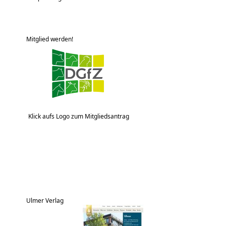
Mitglied werden!
Klick aufs Logo zum Mitgliedsantrag
Ulmer Verlag