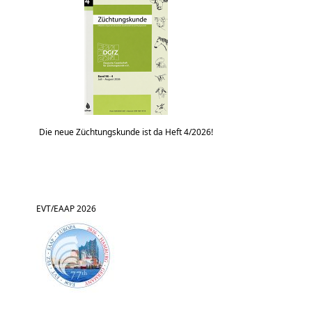
Die neue Züchtungskunde ist da Heft 4/2026!
EVT/EAAP 2026