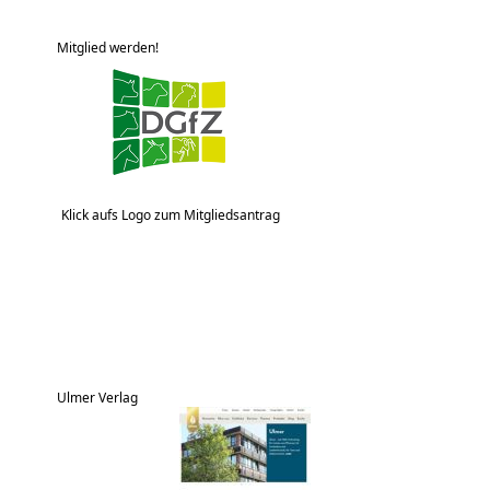
Mitglied werden!
Klick aufs Logo zum Mitgliedsantrag
Ulmer Verlag