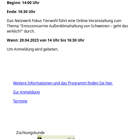
Beginn: 14:00 Uhr
Ende: 16:30 Uhr
Das Netzwerk Fokus Tierwohl führt eine Online-Veranstaltung zum
Thema
Emissionsarme Außenklimahaltung von Schweinen – geht das
wirklich?
durch.
Wann: 20.04.2023 von 14 Uhr bis 16:30 Uhr
Um Anmeldung wird gebeten.
Weitere Informationen und das Programm finden Sie hier.
Zur Anmeldung
Termine
Züchtungskunde