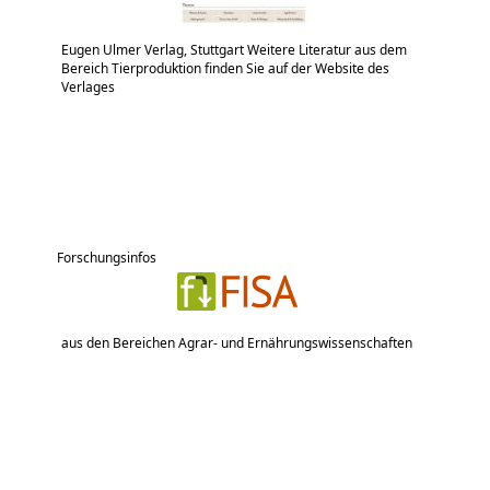
Eugen Ulmer Verlag, Stuttgart Weitere Literatur aus dem
Bereich Tierproduktion finden Sie auf der Website des
Verlages
Forschungsinfos
aus den Bereichen Agrar- und Ernährungswissenschaften