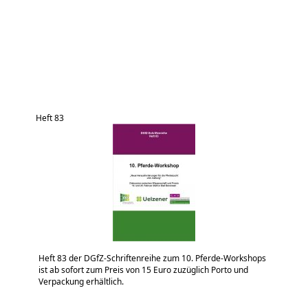
Heft 83
Heft 83 der DGfZ-Schriftenreihe zum 10. Pferde-Workshops
ist ab sofort zum Preis von 15 Euro zuzüglich Porto und
Verpackung erhältlich.