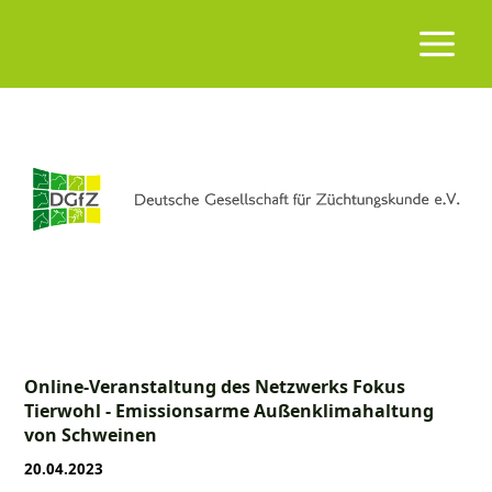
Online-Veranstaltung des Netzwerks Fokus
Tierwohl - Emissionsarme Außenklimahaltung
von Schweinen
20.04.2023