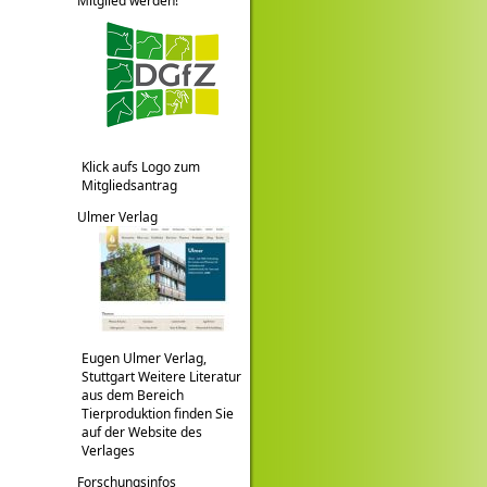
Mitglied werden!
Klick aufs Logo zum
Mitgliedsantrag
Ulmer Verlag
Eugen Ulmer Verlag,
Stuttgart Weitere Literatur
aus dem Bereich
Tierproduktion finden Sie
auf der Website des
Verlages
Forschungsinfos