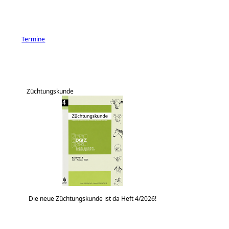
Termine
Züchtungskunde
Die neue Züchtungskunde ist da Heft 4/2026!