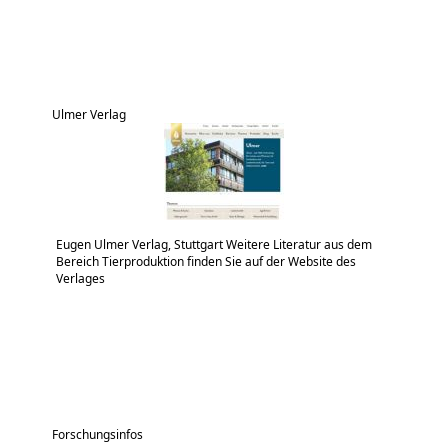
Ulmer Verlag
Eugen Ulmer Verlag, Stuttgart Weitere Literatur aus dem
Bereich Tierproduktion finden Sie auf der Website des
Verlages
Forschungsinfos