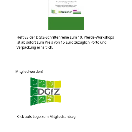
Heft 83 der DGfZ-Schriftenreihe zum 10. Pferde-Workshops
ist ab sofort zum Preis von 15 Euro zuzüglich Porto und
Verpackung erhältlich.
Mitglied werden!
Klick aufs Logo zum Mitgliedsantrag