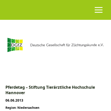
Pferdetag – Stiftung Tierärztliche Hochschule
Hannover
06.06.2013
Region: Niedersachsen