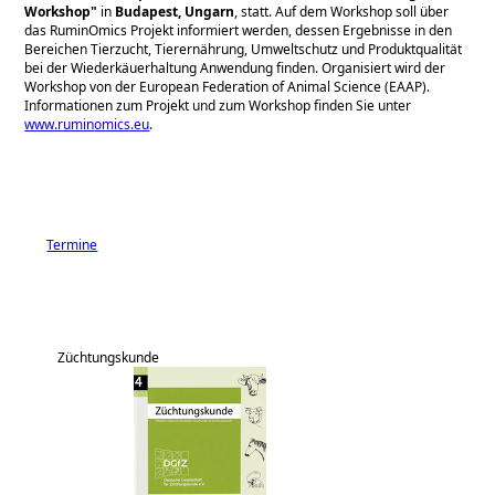
Workshop
in
Budapest, Ungarn
, statt. Auf dem Workshop soll über
das RuminOmics Projekt informiert werden, dessen Ergebnisse in den
Bereichen Tierzucht, Tierernährung, Umweltschutz und Produktqualität
bei der Wiederkäuerhaltung Anwendung finden. Organisiert wird der
Workshop von der European Federation of Animal Science (EAAP).
Informationen zum Projekt und zum Workshop finden Sie unter
www.ruminomics.eu
.
Termine
Züchtungskunde