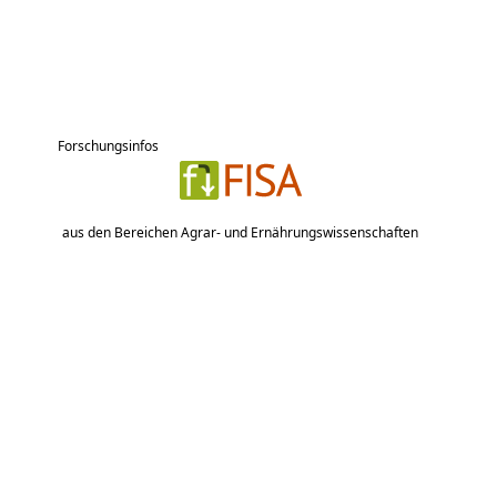
Forschungsinfos
aus den Bereichen Agrar- und Ernährungswissenschaften