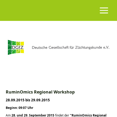
RuminOmics Regional Workshop
28.09.2015 bis 29.09.2015
Beginn: 09:07 Uhr
Am
28. und 29. September 2015
findet der
RuminOmics Regional