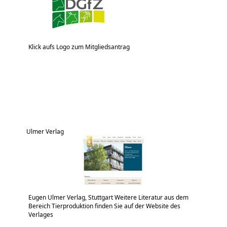
Klick aufs Logo zum Mitgliedsantrag
Ulmer Verlag
Eugen Ulmer Verlag, Stuttgart Weitere Literatur aus dem
Bereich Tierproduktion finden Sie auf der Website des
Verlages