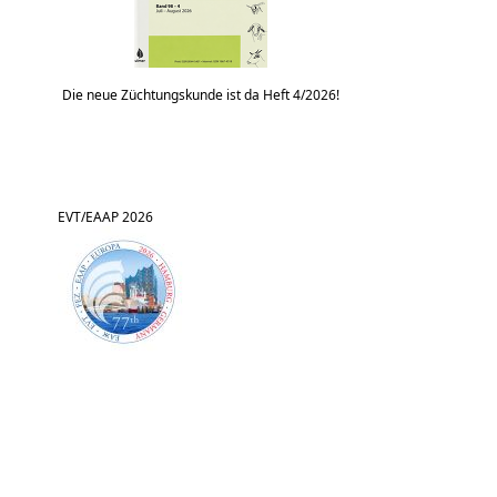
Die neue Züchtungskunde ist da Heft 4/2026!
EVT/EAAP 2026