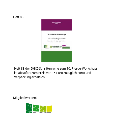
Heft 83
Heft 83 der DGfZ-Schriftenreihe zum 10. Pferde-Workshops
ist ab sofort zum Preis von 15 Euro zuzüglich Porto und
Verpackung erhältlich.
Mitglied werden!