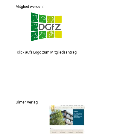
Mitglied werden!
Klick aufs Logo zum Mitgliedsantrag
Ulmer Verlag