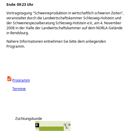
Ende: 09:23 Uhr
Vortragstagung
Schweineproduktion in wirtschaftlich schweren Zeiten
,
veranstaltet durch die Landwirtschaftskammer Schleswig-Holstein und
der Schweinespezialberatung Schleswig-Holstein e.V., am 4. November
2008 in der Halle der Landwirtschaftskammer auf dem NORLA-Gelände
in Rendsburg.
Nähere Informationen entnehmen Sie bitte dem anliegenden
Programm.
Programm
Termine
Züchtungskunde