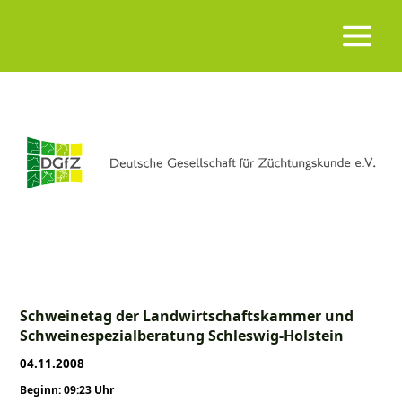
Schweinetag der Landwirtschaftskammer und
Schweinespezialberatung Schleswig-Holstein
04.11.2008
Beginn: 09:23 Uhr