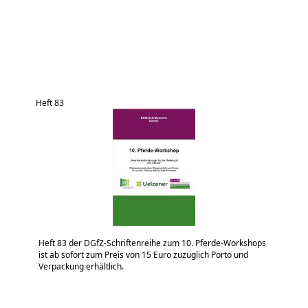
Heft 83
Heft 83 der DGfZ-Schriftenreihe zum 10. Pferde-Workshops
ist ab sofort zum Preis von 15 Euro zuzüglich Porto und
Verpackung erhältlich.