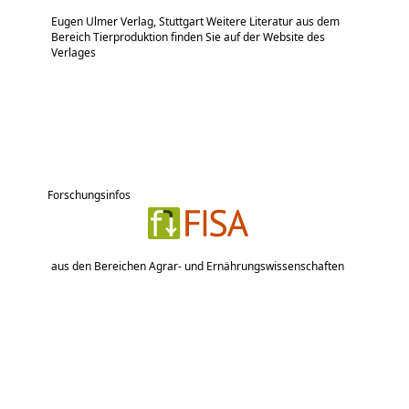
Eugen Ulmer Verlag, Stuttgart Weitere Literatur aus dem
Bereich Tierproduktion finden Sie auf der Website des
Verlages
Forschungsinfos
aus den Bereichen Agrar- und Ernährungswissenschaften