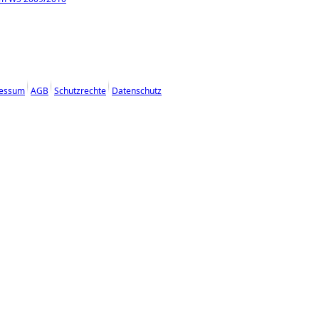
essum
AGB
Schutzrechte
Datenschutz