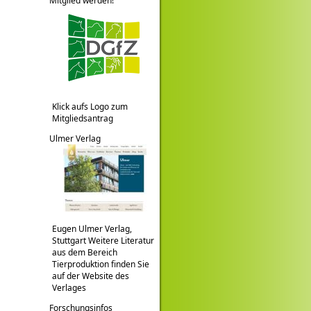
Mitglied werden!
Klick aufs Logo zum
Mitgliedsantrag
Ulmer Verlag
Eugen Ulmer Verlag,
Stuttgart Weitere Literatur
aus dem Bereich
Tierproduktion finden Sie
auf der Website des
Verlages
Forschungsinfos