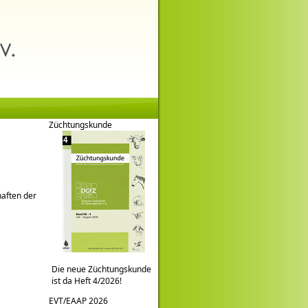
Züchtungskunde
aften der
Die neue Züchtungskunde
ist da Heft 4/2026!
EVT/EAAP 2026