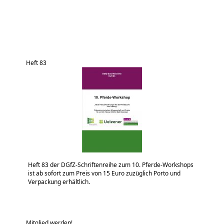
Heft 83
Heft 83 der DGfZ-Schriftenreihe zum 10. Pferde-Workshops
ist ab sofort zum Preis von 15 Euro zuzüglich Porto und
Verpackung erhältlich.
Mitglied werden!