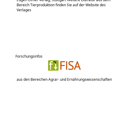
Bereich Tierproduktion finden Sie auf der Website des
Verlages
Forschungsinfos
aus den Bereichen Agrar- und Ernährungswissenschaften