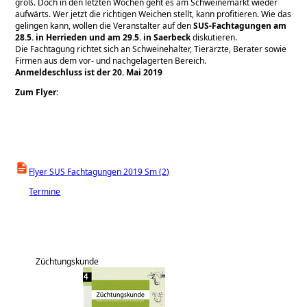
groß. Doch in den letzten Wochen geht es am Schweinemarkt wieder
aufwärts. Wer jetzt die richtigen Weichen stellt, kann profitieren. Wie das
gelingen kann, wollen die Veranstalter auf den
SUS-Fachtagungen am
28.5. in Herrieden und am 29.5. in Saerbeck
diskutieren.
Die Fachtagung richtet sich an Schweinehalter, Tierärzte, Berater sowie
Firmen aus dem vor- und nachgelagerten Bereich.
Anmeldeschluss ist der 20. Mai 2019
Zum Flyer:
Flyer SUS Fachtagungen 2019 Sm (2)
Termine
Züchtungskunde