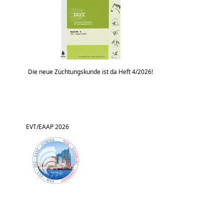
Die neue Züchtungskunde ist da Heft 4/2026!
EVT/EAAP 2026