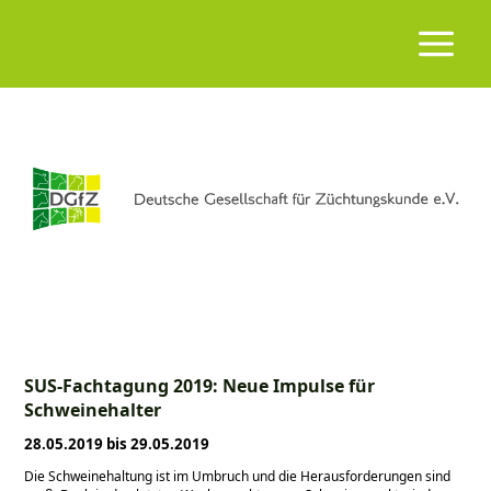
SUS-Fachtagung 2019: Neue Impulse für
Schweinehalter
28.05.2019 bis 29.05.2019
Die Schweinehaltung ist im Umbruch und die Herausforderungen sind