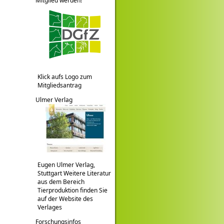
Mitglied werden!
Klick aufs Logo zum
Mitgliedsantrag
Ulmer Verlag
Eugen Ulmer Verlag,
Stuttgart Weitere Literatur
aus dem Bereich
Tierproduktion finden Sie
auf der Website des
Verlages
Forschungsinfos