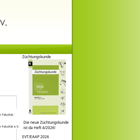
Züchtungskunde
Die neue Züchtungskunde
ist da Heft 4/2026!
EVT/EAAP 2026