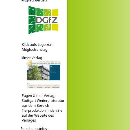
Mitglied werden!
Klick aufs Logo zum
Mitgliedsantrag
Ulmer Verlag
Eugen Ulmer Verlag,
Stuttgart Weitere Literatur
aus dem Bereich
Tierproduktion finden Sie
auf der Website des
Verlages
Forschungsinfos