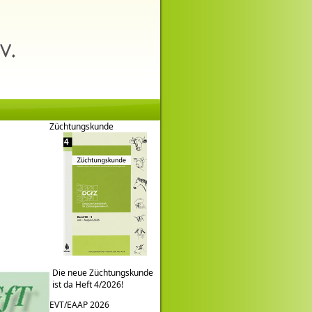
Züchtungskunde
Die neue Züchtungskunde
ist da Heft 4/2026!
EVT/EAAP 2026