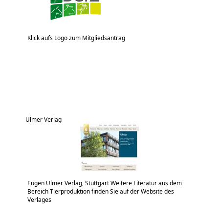
Klick aufs Logo zum Mitgliedsantrag
Ulmer Verlag
Eugen Ulmer Verlag, Stuttgart Weitere Literatur aus dem
Bereich Tierproduktion finden Sie auf der Website des
Verlages