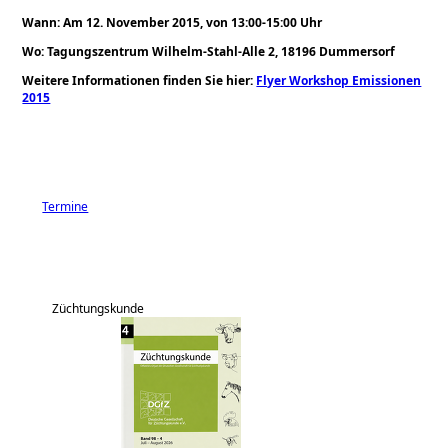
Wann: Am 12. November 2015, von 13:00
‐15:00 Uhr
Wo: Tagungszentrum Wilhelm
‐Stahl
‐Alle 2, 18196 Dummersorf
Weitere Informationen finden Sie hier:
Flyer Workshop Emissionen
2015
Termine
Züchtungskunde