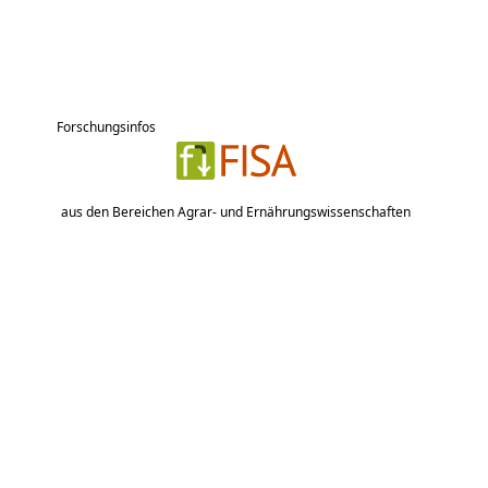
Forschungsinfos
aus den Bereichen Agrar- und Ernährungswissenschaften