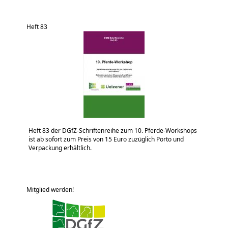
Heft 83
Heft 83 der DGfZ-Schriftenreihe zum 10. Pferde-Workshops
ist ab sofort zum Preis von 15 Euro zuzüglich Porto und
Verpackung erhältlich.
Mitglied werden!