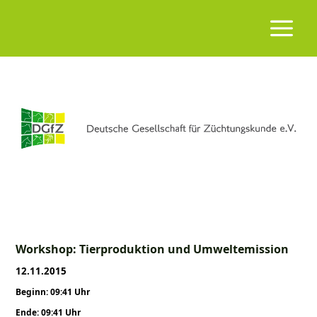
Workshop: Tierproduktion und Umweltemission
12.11.2015
Beginn: 09:41 Uhr
Ende: 09:41 Uhr