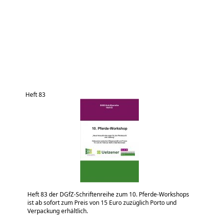
Heft 83
Heft 83 der DGfZ-Schriftenreihe zum 10. Pferde-Workshops
ist ab sofort zum Preis von 15 Euro zuzüglich Porto und
Verpackung erhältlich.