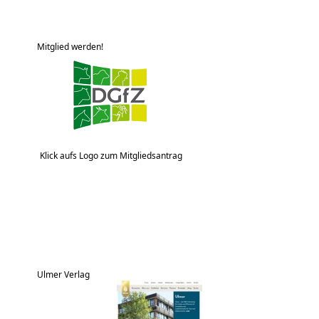
Mitglied werden!
Klick aufs Logo zum Mitgliedsantrag
Ulmer Verlag