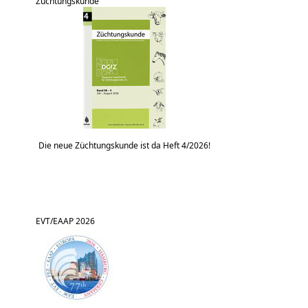
Züchtungskunde
Die neue Züchtungskunde ist da Heft 4/2026!
EVT/EAAP 2026