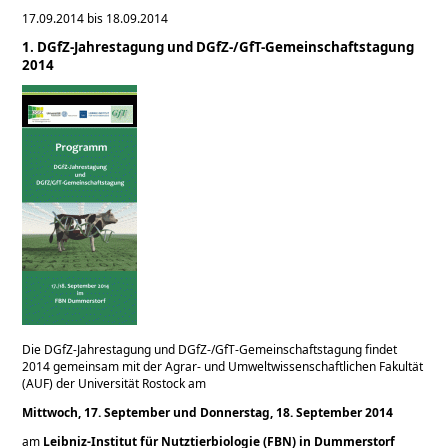
17.09.2014 bis 18.09.2014
1. DGfZ-Jahrestagung und DGfZ-/GfT-Gemeinschaftstagung
2014
Die DGfZ-Jahrestagung und DGfZ-/GfT-Gemeinschaftstagung findet
2014 gemeinsam mit der Agrar- und Umweltwissenschaftlichen Fakultät
(AUF) der Universität Rostock am
Mittwoch, 17. September und Donnerstag, 18. September 2014
am
Leibniz-Institut für Nutztierbiologie (FBN) in Dummerstorf