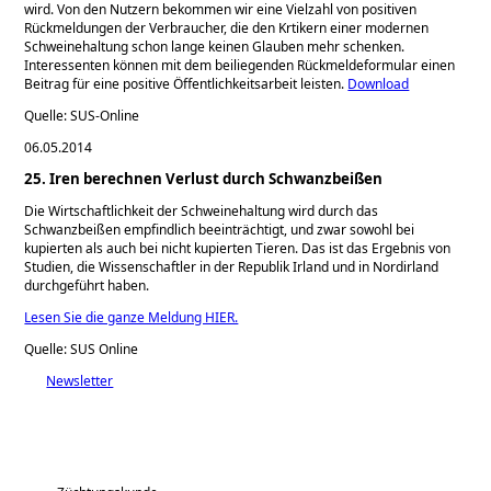
wird. Von den Nutzern bekommen wir eine Vielzahl von positiven
Rückmeldungen der Verbraucher, die den Krtikern einer modernen
Schweinehaltung schon lange keinen Glauben mehr schenken.
Interessenten können mit dem beiliegenden Rückmeldeformular einen
Beitrag für eine positive Öffentlichkeitsarbeit leisten.
Download
Quelle: SUS-Online
06.05.2014
25. Iren berechnen Verlust durch Schwanzbeißen
Die Wirtschaftlichkeit der Schweinehaltung wird durch das
Schwanzbeißen empfindlich beeinträchtigt, und zwar sowohl bei
kupierten als auch bei nicht kupierten Tieren. Das ist das Ergebnis von
Studien, die Wissenschaftler in der Republik Irland und in Nordirland
durchgeführt haben.
Lesen Sie die ganze Meldung HIER.
Quelle: SUS Online
Newsletter