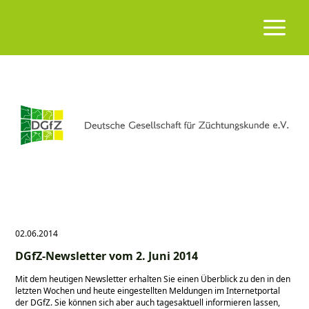
02.06.2014
DGfZ-Newsletter vom 2. Juni 2014
Mit dem heutigen Newsletter erhalten Sie einen Überblick zu den in den
letzten Wochen und heute eingestellten Meldungen im Internetportal
der DGfZ. Sie können sich aber auch tagesaktuell informieren lassen,