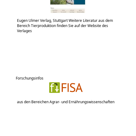
Eugen Ulmer Verlag, Stuttgart Weitere Literatur aus dem
Bereich Tierproduktion finden Sie auf der Website des
Verlages
Forschungsinfos
aus den Bereichen Agrar- und Ernährungswissenschaften