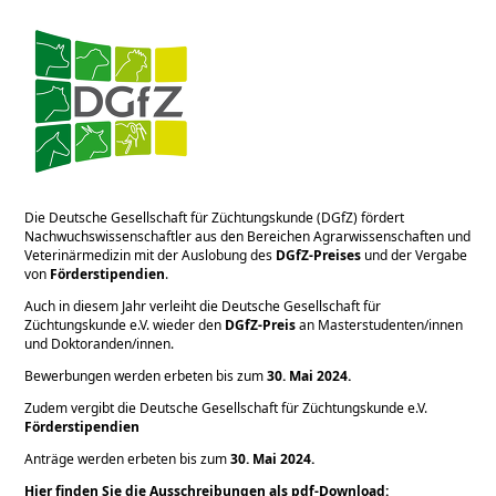
Die Deutsche Gesellschaft für Züchtungskunde (DGfZ) fördert
Nachwuchswissenschaftler aus den Bereichen Agrarwissenschaften und
Veterinärmedizin mit der Auslobung des
DGfZ-Preises
und der Vergabe
von
Förderstipendien
.
Auch in diesem Jahr verleiht die Deutsche Gesellschaft für
Züchtungskunde e.V. wieder den
DGfZ-Preis
an Masterstudenten/innen
und Doktoranden/innen.
Bewerbungen werden erbeten bis zum
30. Mai 2024.
Zudem vergibt die Deutsche Gesellschaft für Züchtungskunde e.V.
Förderstipendien
Anträge werden erbeten bis zum
30. Mai 2024.
Hier finden Sie die Ausschreibungen als pdf-Download: