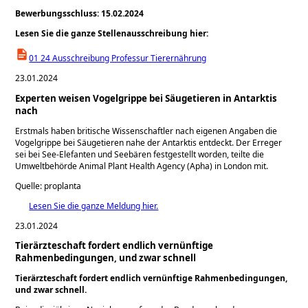
Bewerbungsschluss: 15.02.2024
Lesen Sie die ganze Stellenausschreibung hier:
01 24 Ausschreibung Professur Tierernährung
23.01.2024
Experten weisen Vogelgrippe bei Säugetieren in Antarktis
nach
Erstmals haben britische Wissenschaftler nach eigenen Angaben die
Vogelgrippe bei Säugetieren nahe der Antarktis entdeckt. Der Erreger
sei bei See-Elefanten und Seebären festgestellt worden, teilte die
Umweltbehörde Animal Plant Health Agency (Apha) in London mit.
Quelle: proplanta
Lesen Sie die ganze Meldung hier.
23.01.2024
Tierärzteschaft fordert endlich vernünftige
Rahmenbedingungen, und zwar schnell
Tierärzteschaft fordert endlich vernünftige Rahmenbedingungen,
und zwar schnell.