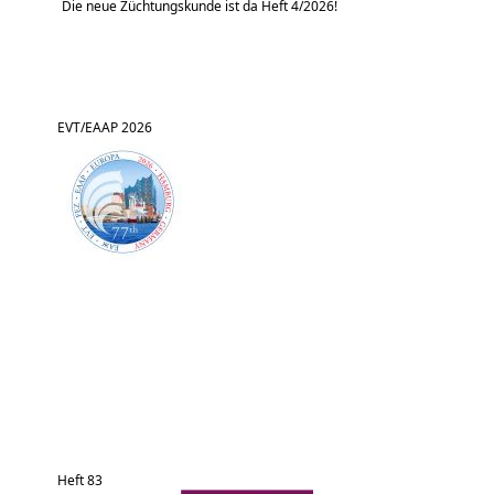
Die neue Züchtungskunde ist da Heft 4/2026!
EVT/EAAP 2026
Heft 83