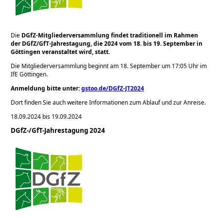
Die
DGfZ-Mitgliederversammlung findet traditionell im Rahmen
der DGfZ/GfT-Jahrestagung, die 2024 vom 18. bis 19. September in
Göttingen veranstaltet wird, statt.
Die Mitgliederversammlung beginnt am 18. September um 17:05 Uhr im
IfE Göttingen.
Anmeldung bitte unter:
gstoo.de/DGfZ-JT2024
Dort finden Sie auch weitere Informationen zum Ablauf und zur Anreise.
18.09.2024 bis 19.09.2024
DGfZ-/GfT-Jahrestagung 2024