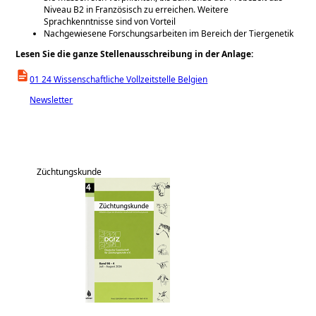
Niveau B2 in Französisch zu erreichen. Weitere
Sprachkenntnisse sind von Vorteil
Nachgewiesene Forschungsarbeiten im Bereich der Tiergenetik
Lesen Sie die ganze Stellenausschreibung in der Anlage:
01 24 Wissenschaftliche Vollzeitstelle Belgien
Newsletter
Züchtungskunde