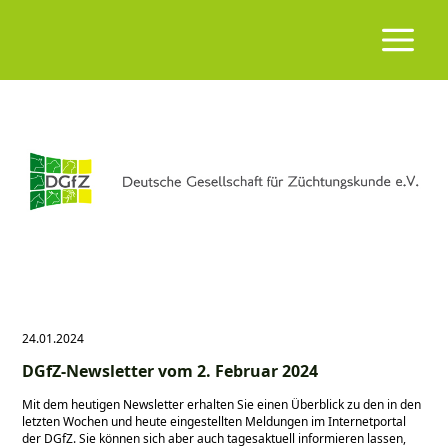
24.01.2024
DGfZ-Newsletter vom 2. Februar 2024
Mit dem heutigen Newsletter erhalten Sie einen Überblick zu den in den
letzten Wochen und heute eingestellten Meldungen im Internetportal
der DGfZ. Sie können sich aber auch tagesaktuell informieren lassen,