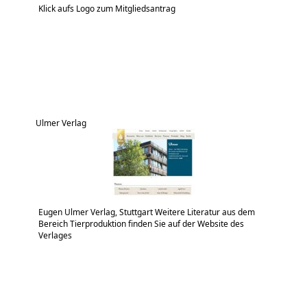
Klick aufs Logo zum Mitgliedsantrag
Ulmer Verlag
Eugen Ulmer Verlag, Stuttgart Weitere Literatur aus dem
Bereich Tierproduktion finden Sie auf der Website des
Verlages