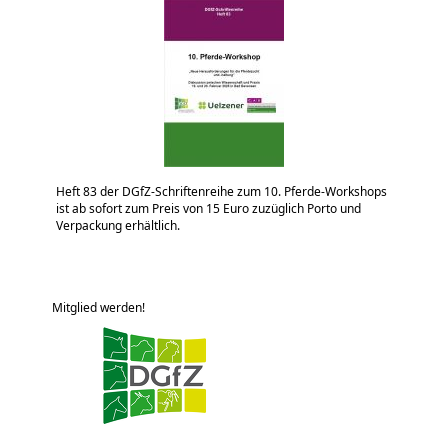
Heft 83 der DGfZ-Schriftenreihe zum 10. Pferde-Workshops
ist ab sofort zum Preis von 15 Euro zuzüglich Porto und
Verpackung erhältlich.
Mitglied werden!