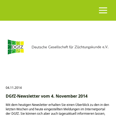
04.11.2014
DGfZ-Newsletter vom 4. November 2014
Mit dem heutigen Newsletter erhalten Sie einen Überblick zu den in den
letzten Wochen und heute eingestellten Meldungen im Internetportal
der DGfZ. Sie können sich aber auch tagesaktuell informieren lassen,