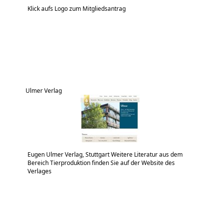
Klick aufs Logo zum Mitgliedsantrag
Ulmer Verlag
Eugen Ulmer Verlag, Stuttgart Weitere Literatur aus dem
Bereich Tierproduktion finden Sie auf der Website des
Verlages