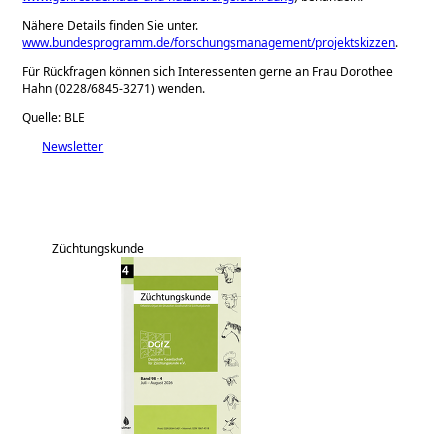
Nähere Details finden Sie unter.
www.bundesprogramm.de/forschungsmanagement/projektskizzen
.
Für Rückfragen können sich Interessenten gerne an Frau Dorothee
Hahn (0228/6845-3271) wenden.
Quelle: BLE
Newsletter
Züchtungskunde