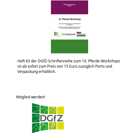
Heft 83 der DGfZ-Schriftenreihe zum 10. Pferde-Workshops
ist ab sofort zum Preis von 15 Euro zuzüglich Porto und
Verpackung erhältlich.
Mitglied werden!