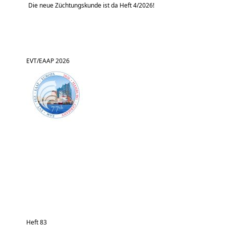
Die neue Züchtungskunde ist da Heft 4/2026!
EVT/EAAP 2026
Heft 83