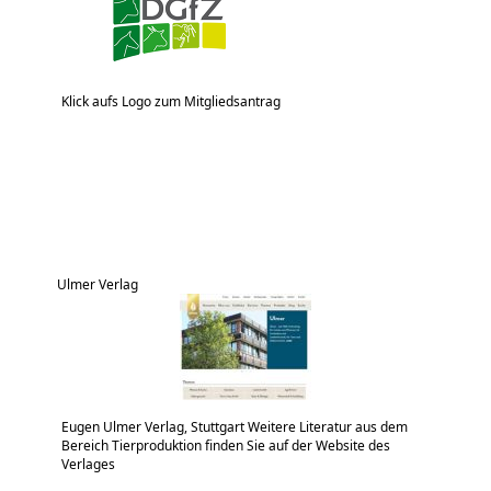
Klick aufs Logo zum Mitgliedsantrag
Ulmer Verlag
Eugen Ulmer Verlag, Stuttgart Weitere Literatur aus dem
Bereich Tierproduktion finden Sie auf der Website des
Verlages