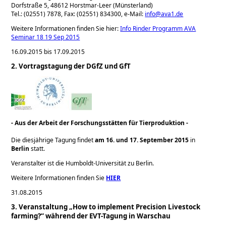
Dorfstraße 5, 48612 Horstmar-Leer (Münsterland)
Tel.: (02551) 7878, Fax: (02551) 834300, e-Mail:
info@ava1.de
Weitere Informationen finden Sie hier:
Info Rinder Programm AVA
Seminar 18 19 Sep 2015
16.09.2015 bis 17.09.2015
2. Vortragstagung der DGfZ und GfT
- Aus der Arbeit der Forschungsstätten für Tierproduktion -
Die diesjährige Tagung findet
am 16. und 17. September 2015
in
Berlin
statt.
Veranstalter ist die Humboldt-Universität zu Berlin.
Weitere Informationen finden Sie
HIER
31.08.2015
3. Veranstaltung „How to implement Precision Livestock
farming?“ während der EVT-Tagung in Warschau