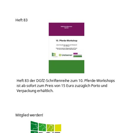
Heft 83
Heft 83 der DGfZ-Schriftenreihe zum 10. Pferde-Workshops
ist ab sofort zum Preis von 15 Euro zuzüglich Porto und
Verpackung erhältlich.
Mitglied werden!