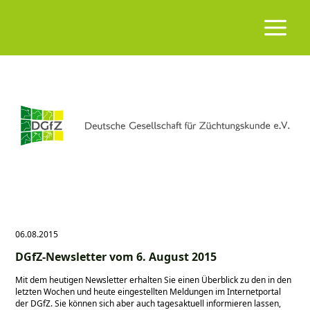
06.08.2015
DGfZ-Newsletter vom 6. August 2015
Mit dem heutigen Newsletter erhalten Sie einen Überblick zu den in den
letzten Wochen und heute eingestellten Meldungen im Internetportal
der DGfZ. Sie können sich aber auch tagesaktuell informieren lassen,