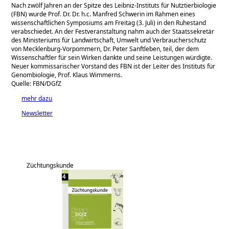
Nach zwölf Jahren an der Spitze des Leibniz-Instituts für Nutztierbiologie
(FBN) wurde Prof. Dr. Dr. h.c. Manfred Schwerin im Rahmen eines
wissenschaftlichen Symposiums am Freitag (3. Juli) in den Ruhestand
verabschiedet. An der Festveranstaltung nahm auch der Staatssekretär
des Ministeriums für Landwirtschaft, Umwelt und Verbraucherschutz
von Mecklenburg-Vorpommern, Dr. Peter Sanftleben, teil, der dem
Wissenschaftler für sein Wirken dankte und seine Leistungen würdigte.
Neuer kommissarischer Vorstand des FBN ist der Leiter des Instituts für
Genombiologie, Prof. Klaus Wimmerns.
Quelle: FBN/DGfZ
mehr dazu
Newsletter
Züchtungskunde