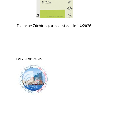
Die neue Züchtungskunde ist da Heft 4/2026!
EVT/EAAP 2026