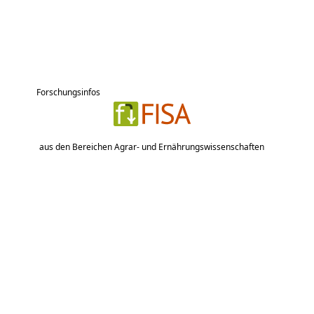
Forschungsinfos
aus den Bereichen Agrar- und Ernährungswissenschaften