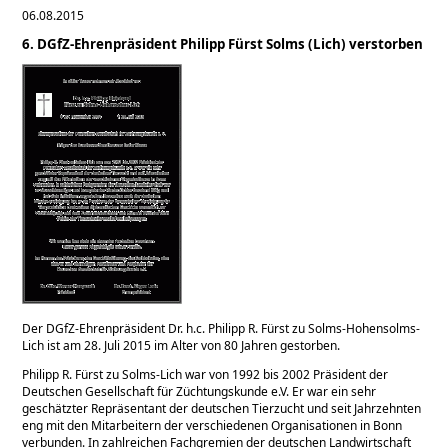
06.08.2015
6. DGfZ-Ehrenpräsident Philipp Fürst Solms (Lich) verstorben
Der DGfZ-Ehrenpräsident Dr. h.c. Philipp R. Fürst zu Solms-Hohensolms-
Lich ist am 28. Juli 2015 im Alter von 80 Jahren gestorben.
Philipp R. Fürst zu Solms-Lich war von 1992 bis 2002 Präsident der
Deutschen Gesellschaft für Züchtungskunde e.V. Er war ein sehr
geschätzter Repräsentant der deutschen Tierzucht und seit Jahrzehnten
eng mit den Mitarbeitern der verschiedenen Organisationen in Bonn
verbunden. In zahlreichen Fachgremien der deutschen Landwirtschaft