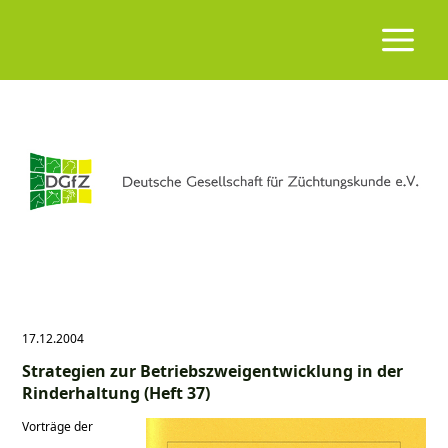
17.12.2004
Strategien zur Betriebszweigentwicklung in der
Rinderhaltung (Heft 37)
Vorträge der