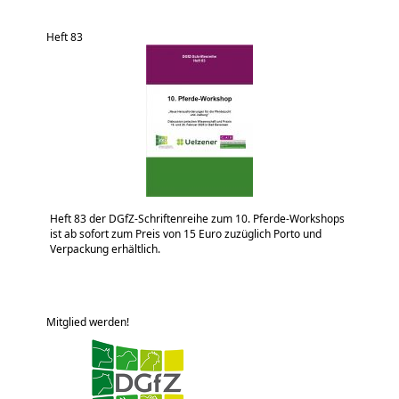
Heft 83
Heft 83 der DGfZ-Schriftenreihe zum 10. Pferde-Workshops
ist ab sofort zum Preis von 15 Euro zuzüglich Porto und
Verpackung erhältlich.
Mitglied werden!