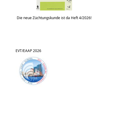
Die neue Züchtungskunde ist da Heft 4/2026!
EVT/EAAP 2026