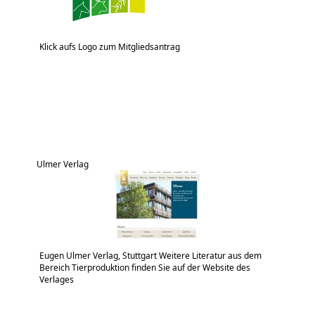
Klick aufs Logo zum Mitgliedsantrag
Ulmer Verlag
Eugen Ulmer Verlag, Stuttgart Weitere Literatur aus dem
Bereich Tierproduktion finden Sie auf der Website des
Verlages