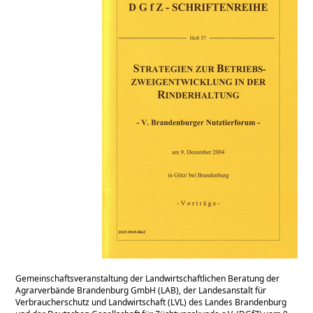
Gemeinschaftsveranstaltung der Landwirtschaftlichen Beratung der
Agrarverbände Brandenburg GmbH (LAB), der Landesanstalt für
Verbraucherschutz und Landwirtschaft (LVL) des Landes Brandenburg