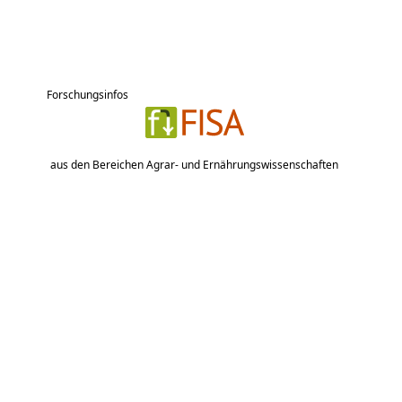
Forschungsinfos
aus den Bereichen Agrar- und Ernährungswissenschaften