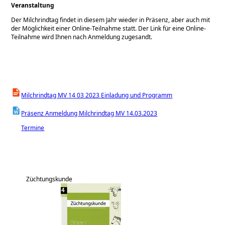
Veranstaltung
Der Milchrindtag findet in diesem Jahr wieder in Präsenz, aber auch mit
der Möglichkeit einer Online-Teilnahme statt. Der Link für eine Online-
Teilnahme wird Ihnen nach Anmeldung zugesandt.
Milchrindtag MV 14 03 2023 Einladung und Programm
Präsenz Anmeldung Milchrindtag MV 14.03.2023
Termine
Züchtungskunde