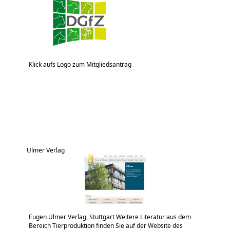
Klick aufs Logo zum Mitgliedsantrag
Ulmer Verlag
Eugen Ulmer Verlag, Stuttgart Weitere Literatur aus dem
Bereich Tierproduktion finden Sie auf der Website des