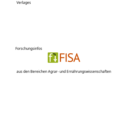
Verlages
Forschungsinfos
aus den Bereichen Agrar- und Ernährungswissenschaften