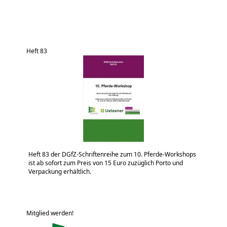
Heft 83
Heft 83 der DGfZ-Schriftenreihe zum 10. Pferde-Workshops
ist ab sofort zum Preis von 15 Euro zuzüglich Porto und
Verpackung erhältlich.
Mitglied werden!