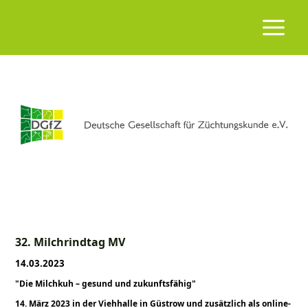
32. Milchrindtag MV
14.03.2023
Die Milchkuh – gesund und zukunftsfähig
14. März 2023 in der Viehhalle in Güstrow und zusätzlich als online-