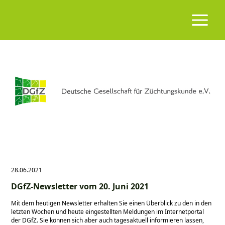
28.06.2021
DGfZ-Newsletter vom 20. Juni 2021
Mit dem heutigen Newsletter erhalten Sie einen Überblick zu den in den
letzten Wochen und heute eingestellten Meldungen im Internetportal
der DGfZ. Sie können sich aber auch tagesaktuell informieren lassen,