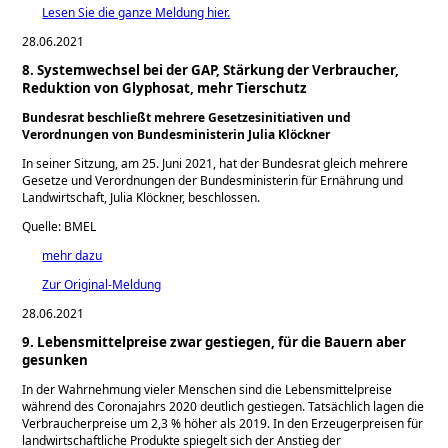
Lesen Sie die ganze Meldung hier.
28.06.2021
8. Systemwechsel bei der GAP, Stärkung der Verbraucher,
Reduktion von Glyphosat, mehr Tierschutz
Bundesrat beschließt mehrere Gesetzesinitiativen und
Verordnungen von Bundesministerin Julia Klöckner
In seiner Sitzung, am 25. Juni 2021, hat der Bundesrat gleich mehrere
Gesetze und Verordnungen der Bundesministerin für Ernährung und
Landwirtschaft, Julia Klöckner, beschlossen.
Quelle: BMEL
mehr dazu
Zur Original-Meldung
28.06.2021
9. Lebensmittelpreise zwar gestiegen, für die Bauern aber
gesunken
In der Wahrnehmung vieler Menschen sind die Lebensmittelpreise
während des Coronajahrs 2020 deutlich gestiegen. Tatsächlich lagen die
Verbraucherpreise um 2,3 % höher als 2019. In den Erzeugerpreisen für
landwirtschaftliche Produkte spiegelt sich der Anstieg der