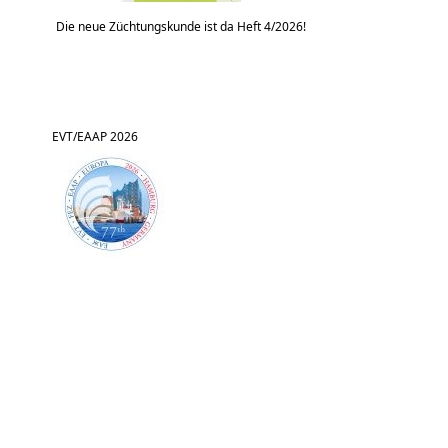
Die neue Züchtungskunde ist da Heft 4/2026!
EVT/EAAP 2026