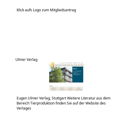
Klick aufs Logo zum Mitgliedsantrag
Ulmer Verlag
Eugen Ulmer Verlag, Stuttgart Weitere Literatur aus dem
Bereich Tierproduktion finden Sie auf der Website des
Verlages