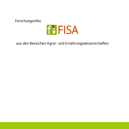
Forschungsinfos
aus den Bereichen Agrar- und Ernährungswissenschaften