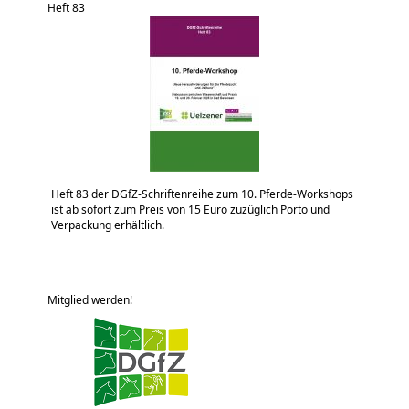
Heft 83
Heft 83 der DGfZ-Schriftenreihe zum 10. Pferde-Workshops
ist ab sofort zum Preis von 15 Euro zuzüglich Porto und
Verpackung erhältlich.
Mitglied werden!