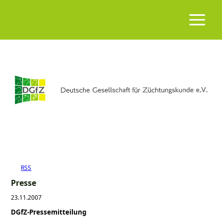
RSS
Presse
23.11.2007
DGfZ-Pressemitteilung