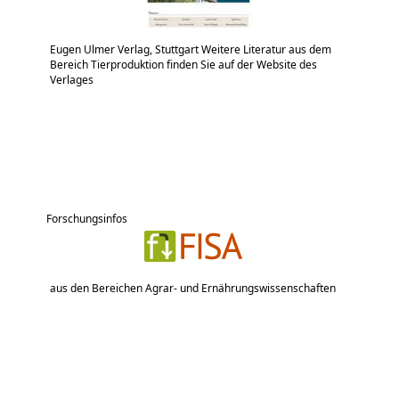
Eugen Ulmer Verlag, Stuttgart Weitere Literatur aus dem
Bereich Tierproduktion finden Sie auf der Website des
Verlages
Forschungsinfos
aus den Bereichen Agrar- und Ernährungswissenschaften