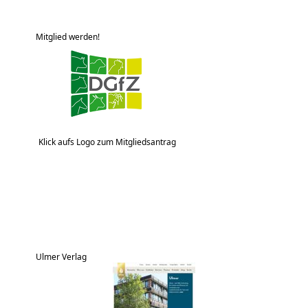
Mitglied werden!
Klick aufs Logo zum Mitgliedsantrag
Ulmer Verlag