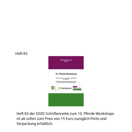
Heft 83
Heft 83 der DGfZ-Schriftenreihe zum 10. Pferde-Workshops
ist ab sofort zum Preis von 15 Euro zuzüglich Porto und
Verpackung erhältlich.