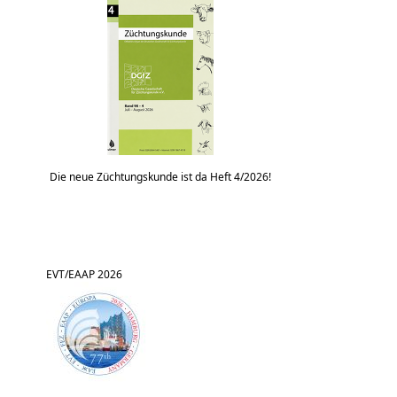
Die neue Züchtungskunde ist da Heft 4/2026!
EVT/EAAP 2026