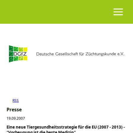
RSS
Presse
19.09.2007
Eine neue Tiergesundheitsstrategie für die EU (2007 - 2013) -
"Vorbeugung ist die beste Medizin"