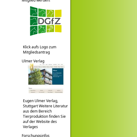
Mitglied werden!
Klick aufs Logo zum
Mitgliedsantrag
Ulmer Verlag
Eugen Ulmer Verlag,
Stuttgart Weitere Literatur
aus dem Bereich
Tierproduktion finden Sie
auf der Website des
Verlages
Forschungsinfos