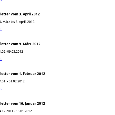
etter vom 3. April 2012
 März bis 3. April. 2012.
zu
letter vom 9. März 2012
.02.-09.03.2012
zu
etter vom 1. Februar 2012
.01. - 01.02.2012
zu
etter vom 16. Januar 2012
.12.2011 - 16.01.2012