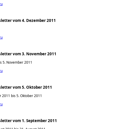
zu
letter vom 4. Dezember 2011
zu
letter vom 3. November 2011
is 5. November 2011
zu
letter vom 5. Oktober 2011
 2011 bis 5. Oktober 2011
zu
letter vom 1. September 2011