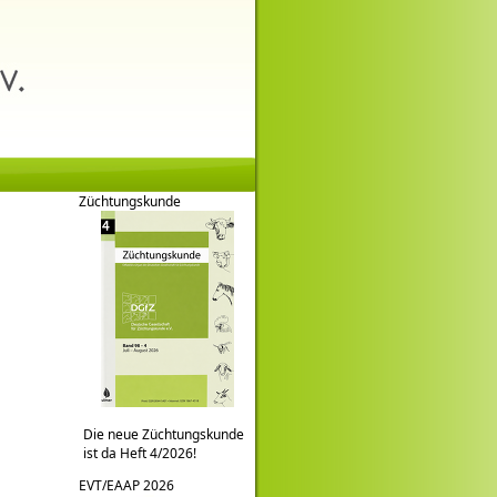
Züchtungskunde
Die neue Züchtungskunde
ist da Heft 4/2026!
EVT/EAAP 2026