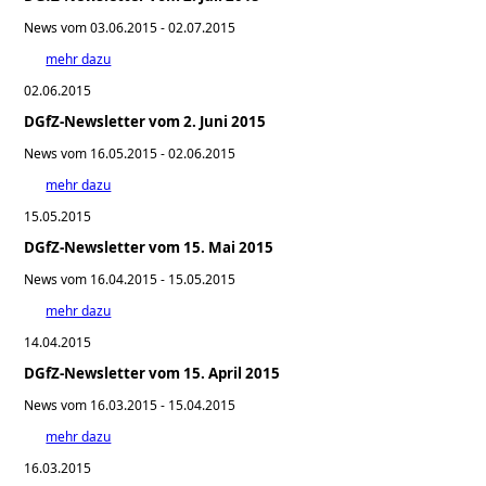
News vom 03.06.2015 - 02.07.2015
mehr dazu
02.06.2015
DGfZ-Newsletter vom 2. Juni 2015
News vom 16.05.2015 - 02.06.2015
mehr dazu
15.05.2015
DGfZ-Newsletter vom 15. Mai 2015
News vom 16.04.2015 - 15.05.2015
mehr dazu
14.04.2015
DGfZ-Newsletter vom 15. April 2015
News vom 16.03.2015 - 15.04.2015
mehr dazu
16.03.2015