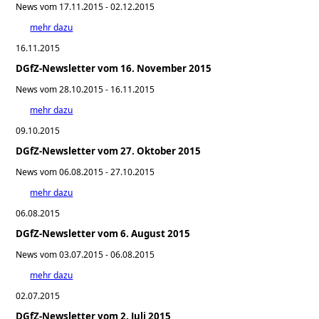
News vom 17.11.2015 - 02.12.2015
mehr dazu
16.11.2015
DGfZ-Newsletter vom 16. November 2015
News vom 28.10.2015 - 16.11.2015
mehr dazu
09.10.2015
DGfZ-Newsletter vom 27. Oktober 2015
News vom 06.08.2015 - 27.10.2015
mehr dazu
06.08.2015
DGfZ-Newsletter vom 6. August 2015
News vom 03.07.2015 - 06.08.2015
mehr dazu
02.07.2015
DGfZ-Newsletter vom 2. Juli 2015