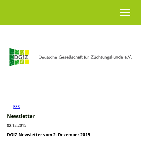
RSS
Newsletter
02.12.2015
DGfZ-Newsletter vom 2. Dezember 2015