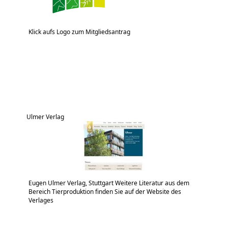
Klick aufs Logo zum Mitgliedsantrag
Ulmer Verlag
Eugen Ulmer Verlag, Stuttgart Weitere Literatur aus dem
Bereich Tierproduktion finden Sie auf der Website des
Verlages