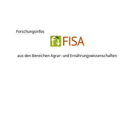
Forschungsinfos
aus den Bereichen Agrar- und Ernährungswissenschaften