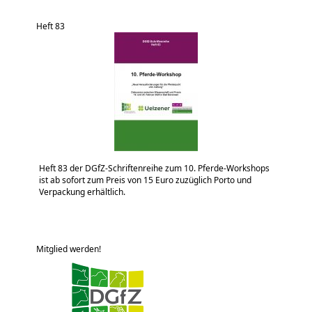
Heft 83
Heft 83 der DGfZ-Schriftenreihe zum 10. Pferde-Workshops
ist ab sofort zum Preis von 15 Euro zuzüglich Porto und
Verpackung erhältlich.
Mitglied werden!