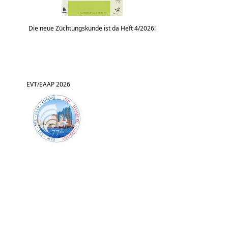
Die neue Züchtungskunde ist da Heft 4/2026!
EVT/EAAP 2026