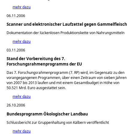
mehr dazu
06.11.2006
Scanner und elektronischer Laufzettel gegen Gammelfleisch
Dokumentation der lückenlosen Produktionskette von Nahrungsmitteln
mehr dazu
03.11.2006
Stand der Vorbereitung des 7.
Forschungsrahmenprogramms der EU
Das 7. Forschungsrahmenprogramm (7. RP) wird, im Gegensatz zu den
vorangegangenen Programmen, über einen Zeitraum von sieben Jahren
von 2007 bis 2013 laufen und mit einem Gesamtbudget in Höhe von
50.521 Mrd. Euro ausgestattet sein.
mehr dazu
26.10.2006
Bundesprogramm Ökologischer Landbau
Schlussbericht zur Gruppenhaltung von Kälbern veröffentlicht
mehr dazu