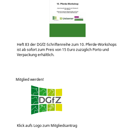
Heft 83 der DGfZ-Schriftenreihe zum 10. Pferde-Workshops
ist ab sofort zum Preis von 15 Euro zuzüglich Porto und
Verpackung erhältlich.
Mitglied werden!
Klick aufs Logo zum Mitgliedsantrag