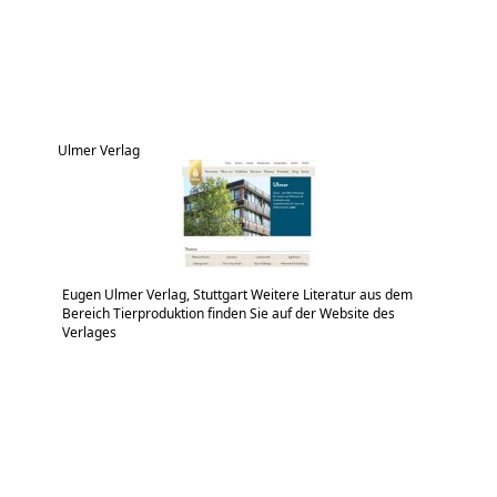
Ulmer Verlag
Eugen Ulmer Verlag, Stuttgart Weitere Literatur aus dem
Bereich Tierproduktion finden Sie auf der Website des
Verlages