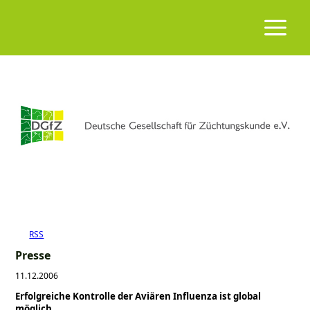
RSS
Presse
11.12.2006
Erfolgreiche Kontrolle der Aviären Influenza ist global
möglich