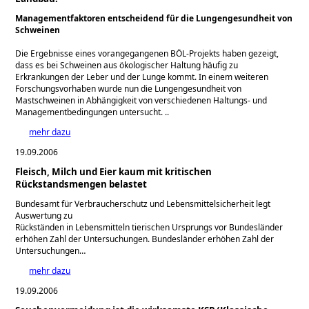
Managementfaktoren entscheidend für die Lungengesundheit von
Schweinen
Die Ergebnisse eines vorangegangenen BÖL-Projekts haben gezeigt,
dass es bei Schweinen aus ökologischer Haltung häufig zu
Erkrankungen der Leber und der Lunge kommt. In einem weiteren
Forschungsvorhaben wurde nun die Lungengesundheit von
Mastschweinen in Abhängigkeit von verschiedenen Haltungs- und
Managementbedingungen untersucht. ..
mehr dazu
19.09.2006
Fleisch, Milch und Eier kaum mit kritischen
Rückstandsmengen belastet
Bundesamt für Verbraucherschutz und Lebensmittelsicherheit legt
Auswertung zu
Rückständen in Lebensmitteln tierischen Ursprungs vor Bundesländer
erhöhen Zahl der Untersuchungen. Bundesländer erhöhen Zahl der
Untersuchungen…
mehr dazu
19.09.2006