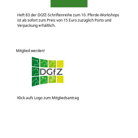
Heft 83 der DGfZ-Schriftenreihe zum 10. Pferde-Workshops
ist ab sofort zum Preis von 15 Euro zuzüglich Porto und
Verpackung erhältlich.
Mitglied werden!
Klick aufs Logo zum Mitgliedsantrag