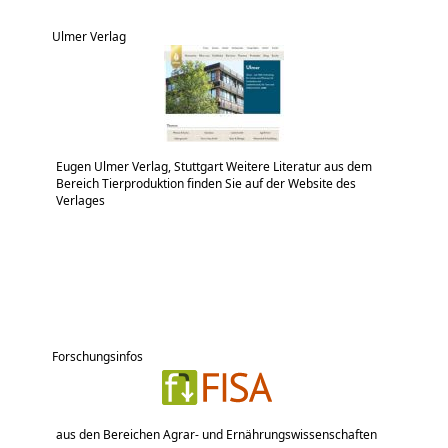
Ulmer Verlag
Eugen Ulmer Verlag, Stuttgart Weitere Literatur aus dem
Bereich Tierproduktion finden Sie auf der Website des
Verlages
Forschungsinfos
aus den Bereichen Agrar- und Ernährungswissenschaften