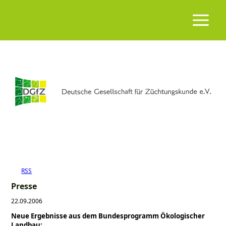
RSS
Presse
22.09.2006
Neue Ergebnisse aus dem Bundesprogramm Ökologischer
Landbau: