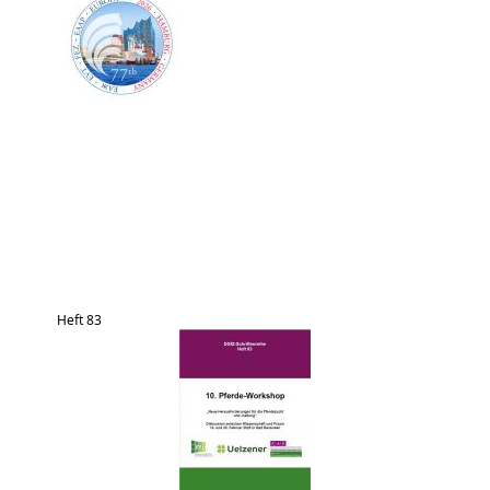
Heft 83