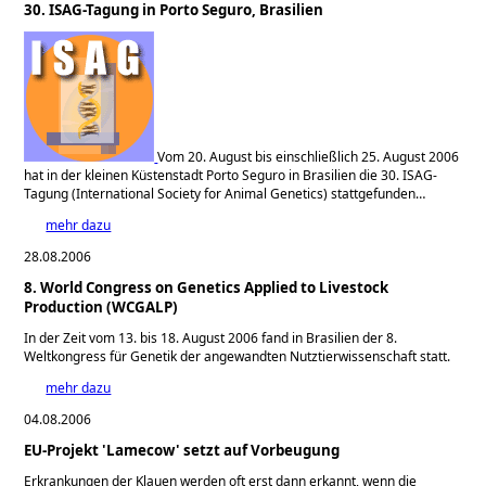
30. ISAG-Tagung in Porto Seguro, Brasilien
Vom 20. August bis einschließlich 25. August 2006
hat in der kleinen Küstenstadt Porto Seguro in Brasilien die 30. ISAG-
Tagung (International Society for Animal Genetics) stattgefunden…
mehr dazu
28.08.2006
8. World Congress on Genetics Applied to Livestock
Production (WCGALP)
In der Zeit vom 13. bis 18. August 2006 fand in Brasilien der 8.
Weltkongress für Genetik der angewandten Nutztierwissenschaft statt.
mehr dazu
04.08.2006
EU-Projekt 'Lamecow' setzt auf Vorbeugung
Erkrankungen der Klauen werden oft erst dann erkannt, wenn die