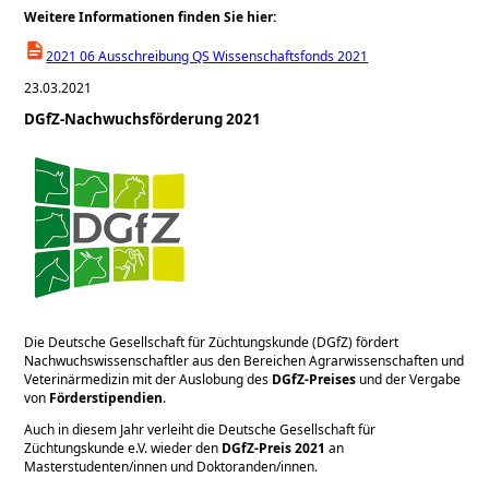
Weitere Informationen finden Sie hier:
2021 06 Ausschreibung QS Wissenschaftsfonds 2021
23.03.2021
DGfZ-Nachwuchsförderung 2021
Die Deutsche Gesellschaft für Züchtungskunde (DGfZ) fördert
Nachwuchswissenschaftler aus den Bereichen Agrarwissenschaften und
Veterinärmedizin mit der Auslobung des
DGfZ-Preises
und der Vergabe
von
Förderstipendien
.
Auch in diesem Jahr verleiht die Deutsche Gesellschaft für
Züchtungskunde e.V. wieder den
DGfZ-Preis 2021
an
Masterstudenten/innen und Doktoranden/innen.