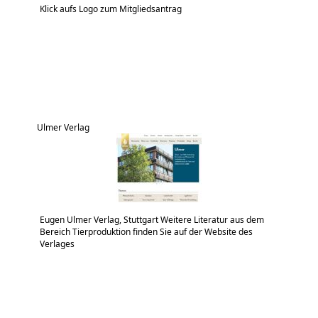
Klick aufs Logo zum Mitgliedsantrag
Ulmer Verlag
Eugen Ulmer Verlag, Stuttgart Weitere Literatur aus dem
Bereich Tierproduktion finden Sie auf der Website des
Verlages