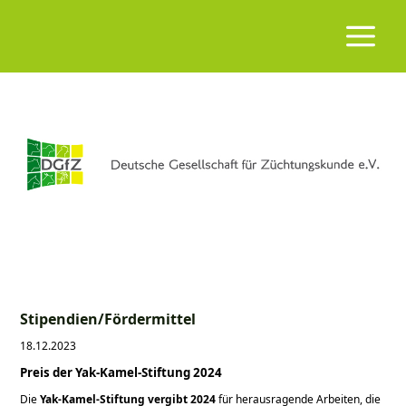
Stipendien/Fördermittel
18.12.2023
Preis der Yak-Kamel-Stiftung 2024
Die
Yak-Kamel-Stiftung vergibt 2024
für herausragende Arbeiten, die