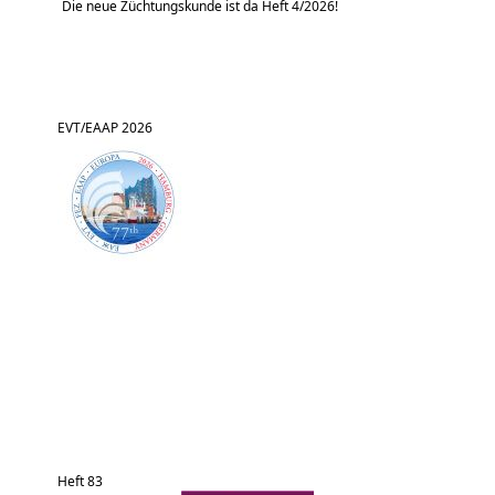
Die neue Züchtungskunde ist da Heft 4/2026!
EVT/EAAP 2026
Heft 83