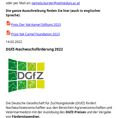
oder per Mail an:
pamela.burger@vetmeduni.ac.at
Die ganze Ausschreibung finden Sie hier (auch in englischer
Sprache):
Preis Der Yak Kamel Stiftung 2023
Prize Yak Camel Foundation 2023
14.02.2022
DGfZ-Nachwuchsförderung 2022
Die Deutsche Gesellschaft für Züchtungskunde (DGfZ) fördert
Nachwuchswissenschaftler aus den Bereichen Agrarwissenschaften und
Veterinärmedizin mit der Auslobung des
DGfZ-Preises
und der Vergabe
von
Förderstipendien
.