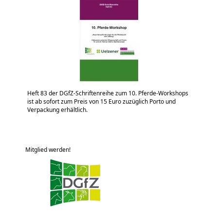
Heft 83 der DGfZ-Schriftenreihe zum 10. Pferde-Workshops
ist ab sofort zum Preis von 15 Euro zuzüglich Porto und
Verpackung erhältlich.
Mitglied werden!