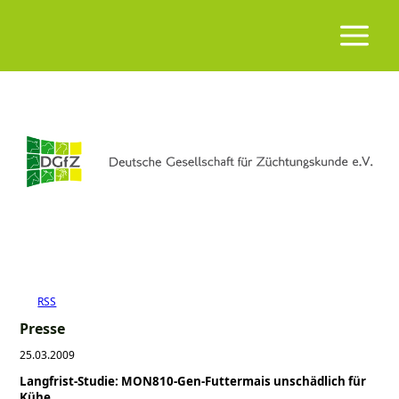
RSS
Presse
25.03.2009
Langfrist-Studie: MON810-Gen-Futtermais unschädlich für
Kühe