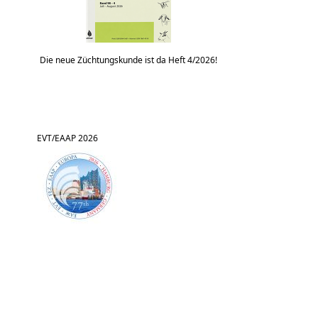
Die neue Züchtungskunde ist da Heft 4/2026!
EVT/EAAP 2026