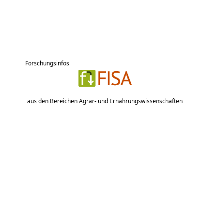
Forschungsinfos
aus den Bereichen Agrar- und Ernährungswissenschaften