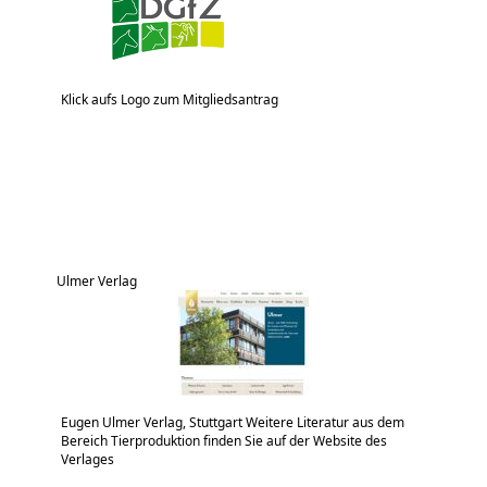
Klick aufs Logo zum Mitgliedsantrag
Ulmer Verlag
Eugen Ulmer Verlag, Stuttgart Weitere Literatur aus dem
Bereich Tierproduktion finden Sie auf der Website des
Verlages