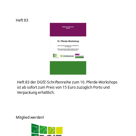
Heft 83
Heft 83 der DGfZ-Schriftenreihe zum 10. Pferde-Workshops
ist ab sofort zum Preis von 15 Euro zuzüglich Porto und
Verpackung erhältlich.
Mitglied werden!