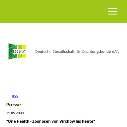
RSS
Presse
15.05.2009
"One Health - Zoonosen von Virchow bis heute"