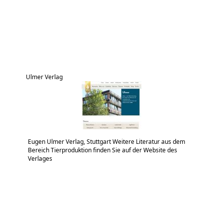
Ulmer Verlag
Eugen Ulmer Verlag, Stuttgart Weitere Literatur aus dem
Bereich Tierproduktion finden Sie auf der Website des
Verlages