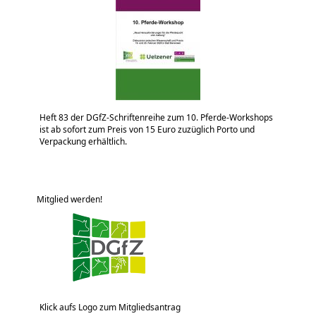
Heft 83 der DGfZ-Schriftenreihe zum 10. Pferde-Workshops
ist ab sofort zum Preis von 15 Euro zuzüglich Porto und
Verpackung erhältlich.
Mitglied werden!
Klick aufs Logo zum Mitgliedsantrag