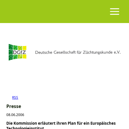
RSS
Presse
08.06.2006
Die Kommission erläutert ihren Plan für ein Europäisches
Technologieinstitut