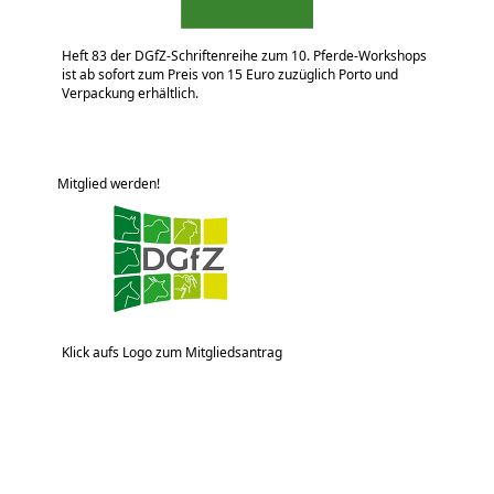
Heft 83 der DGfZ-Schriftenreihe zum 10. Pferde-Workshops
ist ab sofort zum Preis von 15 Euro zuzüglich Porto und
Verpackung erhältlich.
Mitglied werden!
Klick aufs Logo zum Mitgliedsantrag