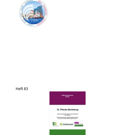
Heft 83