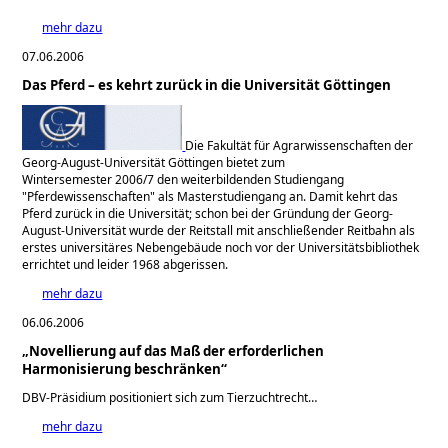
mehr dazu
07.06.2006
Das Pferd – es kehrt zurück in die Universität Göttingen
Die Fakultät für Agrarwissenschaften der
Georg-August-Universität Göttingen bietet zum
Wintersemester 2006/7 den weiterbildenden Studiengang
Pferdewissenschaften
als Masterstudiengang an. Damit kehrt das
Pferd zurück in die Universität; schon bei der Gründung der Georg-
August-Universität wurde der Reitstall mit anschließender Reitbahn als
erstes universitäres Nebengebäude noch vor der Universitätsbibliothek
errichtet und leider 1968 abgerissen.
mehr dazu
06.06.2006
„Novellierung auf das Maß der erforderlichen
Harmonisierung beschränken“
DBV-Präsidium positioniert sich zum Tierzuchtrecht…
mehr dazu