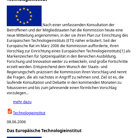
Nach einer umfassenden Konsultation der
Betroffenen und der Mitgliedstaaten hat die Kommission heute eine
neue Mitteilung angenommen, in der sie ihren Plan zur Einrichtung des
Europäischen Technologieinstituts (ETI) näher erläutert. Seit der
Europäische Rat im März 2006 die Kommission aufforderte, ihren
Vorschlag zur Einrichtung eines Europäischen Technologieinstituts[1] als
Markenzeichen für Spitzenqualität in den Bereichen Ausbildung,
Forschung und Innovation weiter zu entwickeln, sind große Fortschritte
erzielt worden. Entsprechend dem Wunsch der Staats- und
Regierungschefs präzisiert die Kommission ihren Vorschlag und nennt
die Fragen, die als nächstes in Angriff zu nehmen sind. Ziel ist es, die
laufende Konsultation und Debatte in den kommenden Monaten zu
fokussieren und bis zum Jahresende einen förmlichen Vorschlag
vorzulegen…
mehr dazu
Technologieinstitut
08.06.2006
Das Europäische Technologieinstitut