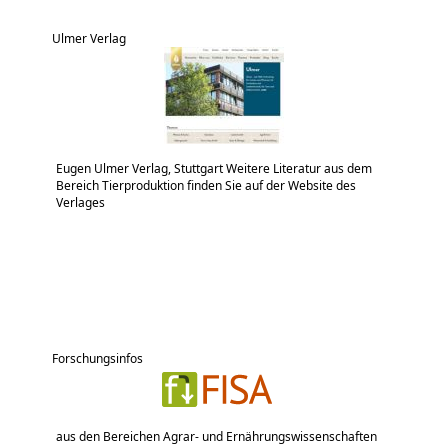
Ulmer Verlag
Eugen Ulmer Verlag, Stuttgart Weitere Literatur aus dem
Bereich Tierproduktion finden Sie auf der Website des
Verlages
Forschungsinfos
aus den Bereichen Agrar- und Ernährungswissenschaften