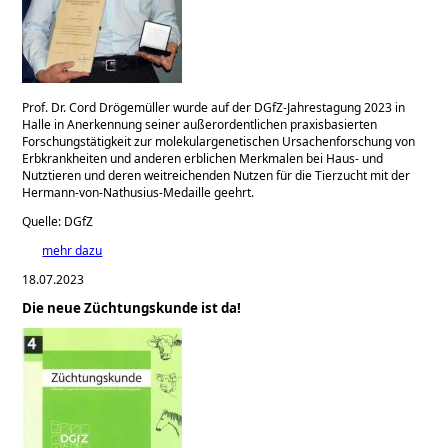
Prof. Dr. Cord Drögemüller wurde auf der DGfZ-Jahrestagung 2023 in
Halle in Anerkennung seiner außerordentlichen praxisbasierten
Forschungstätigkeit zur molekulargenetischen Ursachenforschung von
Erbkrankheiten und anderen erblichen Merkmalen bei Haus- und
Nutztieren und deren weitreichenden Nutzen für die Tierzucht mit der
Hermann-von-Nathusius-Medaille geehrt.
Quelle: DGfZ
mehr dazu
18.07.2023
Die neue Züchtungskunde ist da!