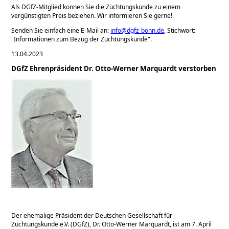
Als DGfZ-Mitglied können Sie die Züchtungskunde zu einem
vergünstigten Preis beziehen. Wir informieren Sie gerne!
Senden Sie einfach eine E-Mail an:
info@dgfz-bonn.de
, Stichwort:
Informationen zum Bezug der Züchtungskunde
.
13.04.2023
DGfZ Ehrenpräsident Dr. Otto-Werner Marquardt verstorben
Der ehemalige Präsident der Deutschen Gesellschaft für
Züchtungskunde e.V. (DGfZ), Dr. Otto-Werner Marquardt, ist am 7. April