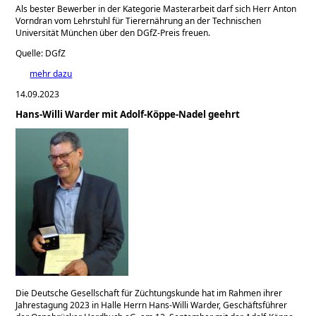
Als bester Bewerber in der Kategorie Masterarbeit darf sich Herr Anton
Vorndran vom Lehrstuhl für Tierernährung an der Technischen
Universität München über den DGfZ-Preis freuen.
Quelle: DGfZ
mehr dazu
14.09.2023
Hans-Willi Warder mit Adolf-Köppe-Nadel geehrt
Die Deutsche Gesellschaft für Züchtungskunde hat im Rahmen ihrer
Jahrestagung 2023 in Halle Herrn Hans-Willi Warder, Geschäftsführer