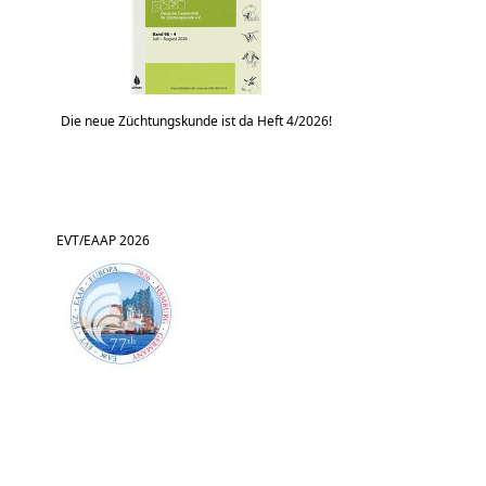
Die neue Züchtungskunde ist da Heft 4/2026!
EVT/EAAP 2026