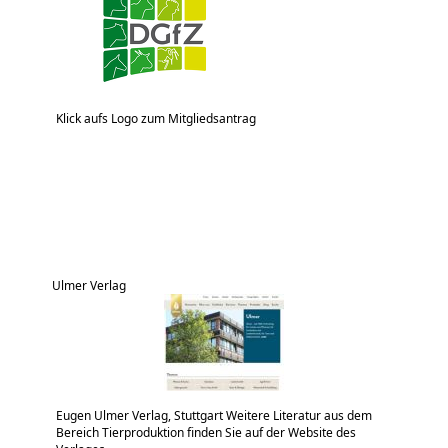
Klick aufs Logo zum Mitgliedsantrag
Ulmer Verlag
Eugen Ulmer Verlag, Stuttgart Weitere Literatur aus dem
Bereich Tierproduktion finden Sie auf der Website des