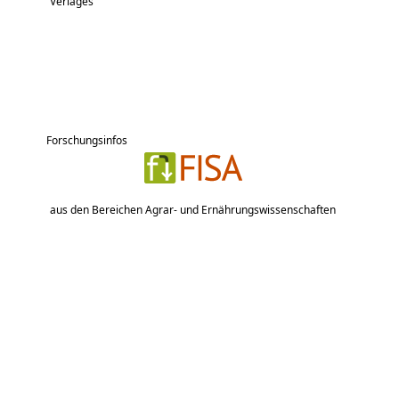
Verlages
Forschungsinfos
aus den Bereichen Agrar- und Ernährungswissenschaften