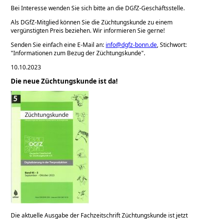
Bei Interesse wenden Sie sich bitte an die DGfZ-Geschäftsstelle.
Als DGfZ-Mitglied können Sie die Züchtungskunde zu einem
vergünstigten Preis beziehen. Wir informieren Sie gerne!
Senden Sie einfach eine E-Mail an:
info@dgfz-bonn.de
, Stichwort:
Informationen zum Bezug der Züchtungskunde
.
10.10.2023
Die neue Züchtungskunde ist da!
Die aktuelle Ausgabe der Fachzeitschrift Züchtungskunde ist jetzt