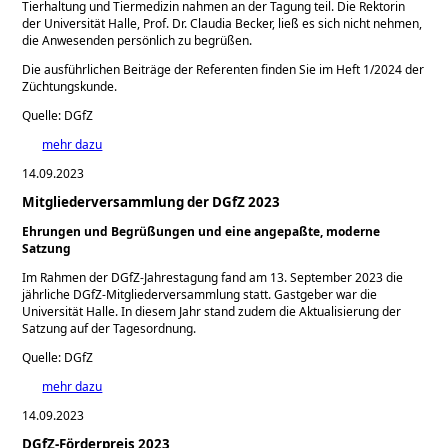
Tierhaltung und Tiermedizin nahmen an der Tagung teil. Die Rektorin
der Universität Halle, Prof. Dr. Claudia Becker, ließ es sich nicht nehmen,
die Anwesenden persönlich zu begrüßen.
Die ausführlichen Beiträge der Referenten finden Sie im Heft 1/2024 der
Züchtungskunde.
Quelle: DGfZ
mehr dazu
14.09.2023
Mitgliederversammlung der DGfZ 2023
Ehrungen und Begrüßungen und eine angepaßte, moderne
Satzung
Im Rahmen der DGfZ-Jahrestagung fand am 13. September 2023 die
jährliche DGfZ-Mitgliederversammlung statt. Gastgeber war die
Universität Halle. In diesem Jahr stand zudem die Aktualisierung der
Satzung auf der Tagesordnung.
Quelle: DGfZ
mehr dazu
14.09.2023
DGfZ-Förderpreis 2023