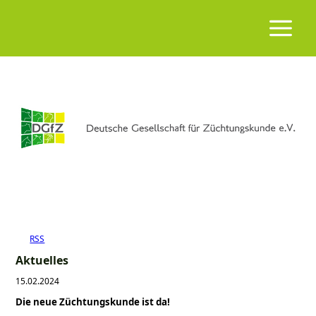
RSS
Aktuelles
15.02.2024
Die neue Züchtungskunde ist da!