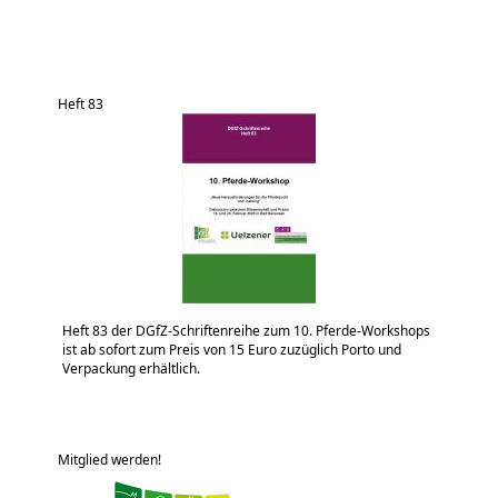
Heft 83
Heft 83 der DGfZ-Schriftenreihe zum 10. Pferde-Workshops
ist ab sofort zum Preis von 15 Euro zuzüglich Porto und
Verpackung erhältlich.
Mitglied werden!