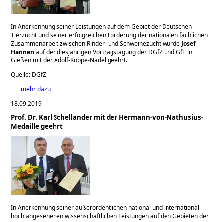
In Anerkennung seiner Leistungen auf dem Gebiet der Deutschen
Tierzucht und seiner erfolgreichen Förderung der nationalen fachlichen
Zusammenarbeit zwischen Rinder- und Schweinezucht wurde
Josef
Hannen
auf der diesjährigen Vortragstagung der DGfZ und GfT in
Gießen mit der Adolf-Köppe-Nadel geehrt.
Quelle: DGfZ
mehr dazu
18.09.2019
Prof. Dr. Karl Schellander mit der Hermann-von-Nathusius-
Medaille geehrt
In Anerkennung seiner außerordentlichen national und international
hoch angesehenen wissenschaftlichen Leistungen auf den Gebieten der