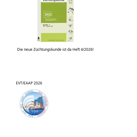
Die neue Züchtungskunde ist da Heft 4/2026!
EVT/EAAP 2026