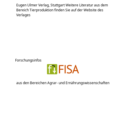
Eugen Ulmer Verlag, Stuttgart Weitere Literatur aus dem
Bereich Tierproduktion finden Sie auf der Website des
Verlages
Forschungsinfos
aus den Bereichen Agrar- und Ernährungswissenschaften