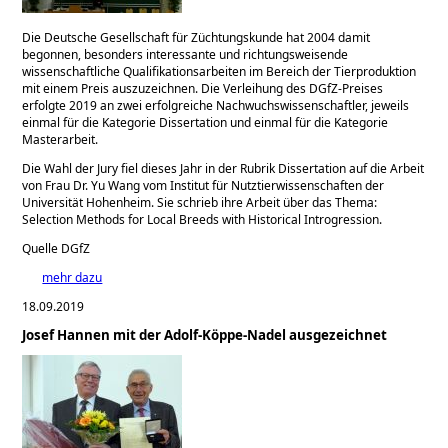
Die Deutsche Gesellschaft für Züchtungskunde hat 2004 damit
begonnen, besonders interessante und richtungsweisende
wissenschaftliche Qualifikationsarbeiten im Bereich der Tierproduktion
mit einem Preis auszuzeichnen. Die Verleihung des DGfZ-Preises
erfolgte 2019 an zwei erfolgreiche Nachwuchswissenschaftler, jeweils
einmal für die Kategorie Dissertation und einmal für die Kategorie
Masterarbeit.
Die Wahl der Jury fiel dieses Jahr in der Rubrik Dissertation auf die Arbeit
von Frau Dr. Yu Wang vom Institut für Nutztierwissenschaften der
Universität Hohenheim. Sie schrieb ihre Arbeit über das Thema:
Selection Methods for Local Breeds with Historical Introgression.
Quelle DGfZ
mehr dazu
18.09.2019
Josef Hannen mit der Adolf-Köppe-Nadel ausgezeichnet