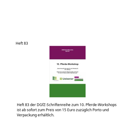
Heft 83
Heft 83 der DGfZ-Schriftenreihe zum 10. Pferde-Workshops
ist ab sofort zum Preis von 15 Euro zuzüglich Porto und
Verpackung erhältlich.