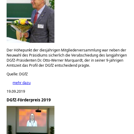
Der Höhepunkt der diesjährigen Mitgliederversammlung war neben der
Neuwahl des Präsidiums sicherlich die Verabschiedung des langjährigen
DGfZ-Präsidenten Dr. Otto-Werner Marquardt, der in seiner 9-jährigen
Amtszeit das Profil der DGfZ entscheidend prägte.
Quelle: DGfZ
mehr dazu
19.09.2019
DGfZ-Förderpreis 2019