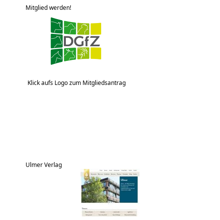
Mitglied werden!
Klick aufs Logo zum Mitgliedsantrag
Ulmer Verlag