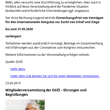
BMEL alles versucht, eine Durchführung zu ermöglichen. Aber auch in
Hinblick auf diese Veranstaltung wird die Pandemie-Situation
beobachtet und erforderliche Entscheidungen ggf. angepasst.
Der Krise Rechnung tragend wird die
Einreichungsfrist von Vorträgen
für den Internationalen Kongress zur Zucht von Schaf und Ziege
bis zum 31.05.2020
verlängert.
Teilnehmer werden ausdrücklich ermutigt, Beiträge im Zusammenhang
mit Erfahrungen aus der Coronakrise zum Kongress einzureichen.
Weitere Informationen zu der Veranstaltung erfolgen zeitnah.
Quelle: DGfZ
mehr dazu
Unter dem Link können Sie sich für einen Newsletter registrieren.
23.09.2019
Mitgliederversammlung der DGfZ – Ehrungen und
Begrüßungen