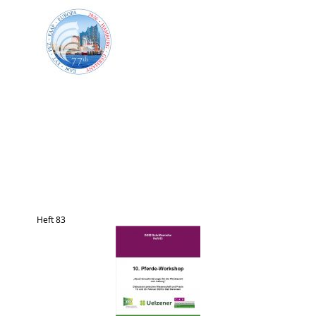
Heft 83