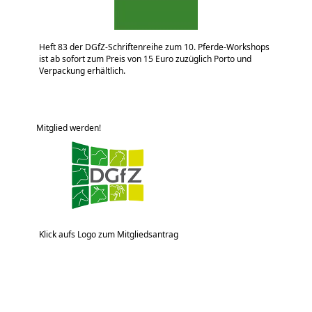
Heft 83 der DGfZ-Schriftenreihe zum 10. Pferde-Workshops
ist ab sofort zum Preis von 15 Euro zuzüglich Porto und
Verpackung erhältlich.
Mitglied werden!
Klick aufs Logo zum Mitgliedsantrag