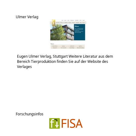
Ulmer Verlag
Eugen Ulmer Verlag, Stuttgart Weitere Literatur aus dem
Bereich Tierproduktion finden Sie auf der Website des
Verlages
Forschungsinfos