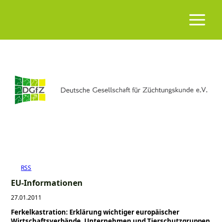
RSS
EU-Informationen
27.01.2011
Ferkelkastration: Erklärung wichtiger europäischer
Wirtschaftsverbände, Unternehmen und Tierschutzgruppen