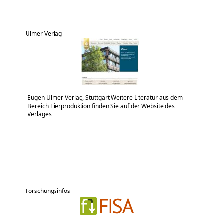
Ulmer Verlag
Eugen Ulmer Verlag, Stuttgart Weitere Literatur aus dem
Bereich Tierproduktion finden Sie auf der Website des
Verlages
Forschungsinfos