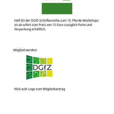
Heft 83 der DGfZ-Schriftenreihe zum 10. Pferde-Workshops
ist ab sofort zum Preis von 15 Euro zuzüglich Porto und
Verpackung erhältlich.
Mitglied werden!
Klick aufs Logo zum Mitgliedsantrag